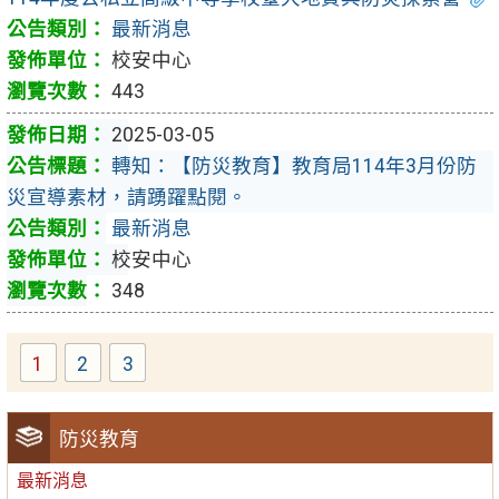
最新消息
校安中心
443
2025-03-05
轉知：【防災教育】教育局114年3月份防
災宣導素材，請踴躍點閱。
最新消息
校安中心
348
1
2
3
防災教育
最新消息