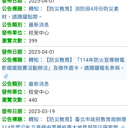
2025-04-07
轉知：【防災教育】消防局4月份防災素
材，請踴躍點閱。
最新消息
校安中心
399
2025-04-01
轉知：【防災教育】「114年防火宣導微電
影徵選競賽活動辦法」及徵件圖卡，請踴躍報名參與。
最新消息
校安中心
440
2025-03-19
轉知：【防災教育】臺北市政府教育局辦理
114年度公私立高級中等學校臺大地質與防災探索營