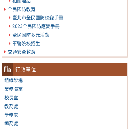
相關連結
全民國防教育
臺北市全民國防應變手冊
2023全民國防應變手冊
全民國防多元活動
軍警院校招生
交通安全教育
行政單位
組織架構
業務職掌
校長室
教務處
學務處
總務處