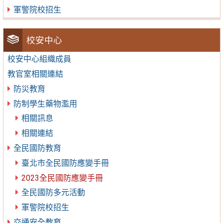
軍警院校招生
校安中心
校安中心組織成員
教官室相關連結
防災教育
防制學生藥物濫用
相關訊息
相關連結
全民國防教育
臺北市全民國防應變手冊
2023全民國防應變手冊
全民國防多元活動
軍警院校招生
交通安全教育