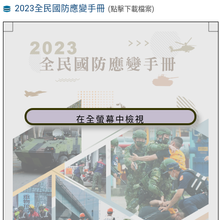
2023全民國防應變手冊
(點擊下載檔案)
在全螢幕中檢視