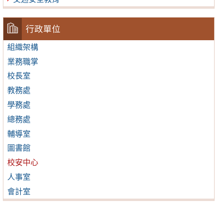
行政單位
組織架構
業務職掌
校長室
教務處
學務處
總務處
輔導室
圖書館
校安中心
人事室
會計室