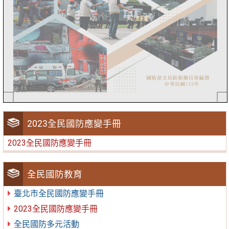
2023全民國防應變手冊
2023全民國防應變手冊
全民國防教育
臺北市全民國防應變手冊
2023全民國防應變手冊
全民國防多元活動