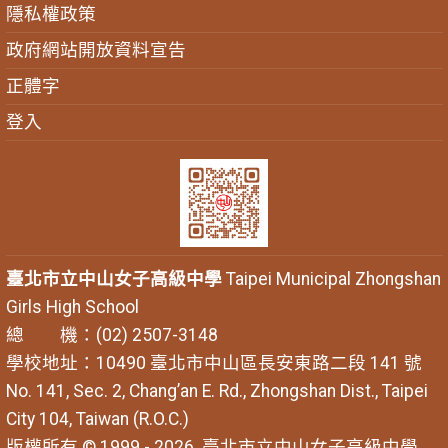
隱私權政策
政府網站開放資料宣告
正體字
登入
臺北市立中山女子高級中學
Taipei Municipal Zhongshan
Girls High School
總 機：(02) 2507-3148
學校地址：10490 臺北市中山區長安東路二段 141 號
No. 141, Sec. 2, Chang’an E. Rd., Zhongshan Dist., Taipei
City 104, Taiwan (R.O.C.)
版權所有 © 1999 - 2026
臺北市立中山女子高級中學