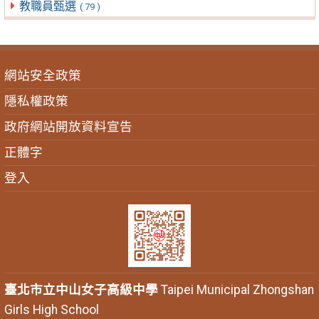
教職員甄選
( 79 )
網站安全政策
隱私權政策
政府網站開放資料宣告
正體字
登入
臺北市立中山女子高級中學
Taipei Municipal Zhongshan
Girls High School