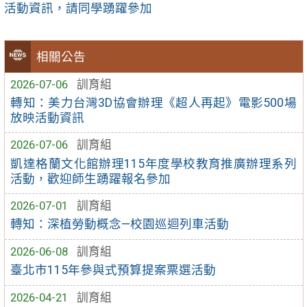
活動資訊，請同學踴躍參加
相關公告
2026-07-06
訓育組
轉知：美力台灣3D協會辦理《超人再起》電影500場
放映活動資訊
2026-07-06
訓育組
凱達格蘭文化館辦理115年度學校教育推廣辦理系列
活動，歡迎師生踴躍報名參加
2026-07-01
訓育組
轉知：深植勞動概念—校園巡迴列車活動
2026-06-08
訓育組
臺北市115年參與式預算提案票選活動
2026-04-21
訓育組