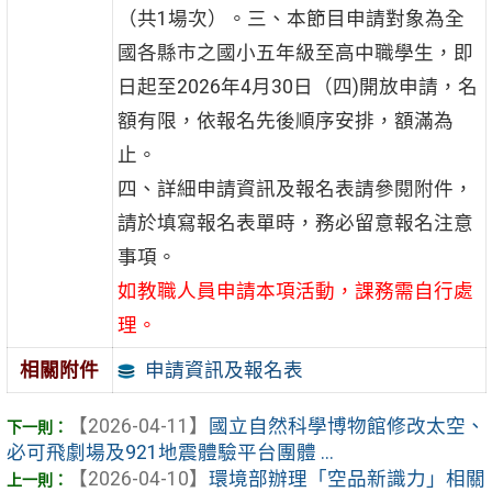
（共1場次）。三、本節目申請對象為全
國各縣市之國小五年級至高中職學生，即
日起至2026年4月30日（四)開放申請，名
額有限，依報名先後順序安排，額滿為
止。
四、詳細申請資訊及報名表請參閱附件，
請於填寫報名表單時，務必留意報名注意
事項。
如教職人員申請本項活動，課務需自行處
理。
申請資訊及報名表
相關附件
【2026-04-11】
國立自然科學博物館修改太空、
必可飛劇場及921地震體驗平台團體 ...
【2026-04-10】
環境部辦理「空品新識力」相關