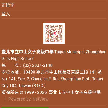
正體字
登入
臺北市立中山女子高級中學
Taipei Municipal Zhongshan
Girls High School
總 機：(02) 2507-3148
學校地址：10490 臺北市中山區長安東路二段 141 號
No. 141, Sec. 2, Chang’an E. Rd., Zhongshan Dist., Taipei
City 104, Taiwan (R.O.C.)
版權所有 © 1999 - 2026
臺北市立中山女子高級中學
| Powered by
NetView