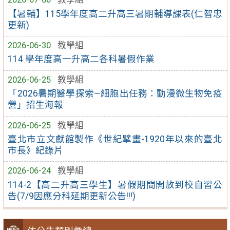
【暑輔】115學年度高二升高三暑期輔導課表(仁智忠
更新)
2026-06-30
教學組
114 學年度高一升高二各科暑假作業
2026-06-25
教學組
「2026暑期醫學探索—細胞出任務：動漫微生物免疫
營」招生海報
2026-06-25
教學組
臺北市立文獻館製作《世紀擘畫-1920年以來的臺北
市長》紀錄片
2026-06-24
教學組
114-2【高二升高三學生】暑假期間開放到校自習公
告(7/9因應分科延期更新公告!!!)