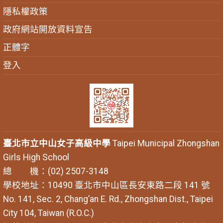
隱私權政策
政府網站開放資料宣告
正體字
登入
臺北市立中山女子高級中學
Taipei Municipal Zhongshan
Girls High School
總 機：(02) 2507-3148
學校地址：10490 臺北市中山區長安東路二段 141 號
No. 141, Sec. 2, Chang’an E. Rd., Zhongshan Dist., Taipei
City 104, Taiwan (R.O.C.)