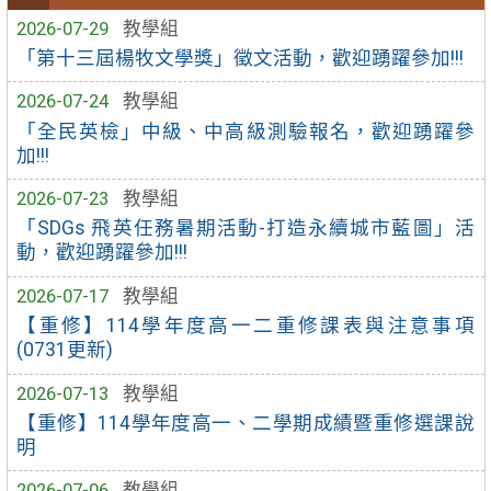
2026-07-29
教學組
「第十三屆楊牧文學獎」徵文活動，歡迎踴躍參加!!!
2026-07-24
教學組
「全民英檢」中級、中高級測驗報名，歡迎踴躍參
加!!!
2026-07-23
教學組
「SDGs 飛英任務暑期活動-打造永續城市藍圖」活
動，歡迎踴躍參加!!!
2026-07-17
教學組
【重修】114學年度高一二重修課表與注意事項
(0731更新)
2026-07-13
教學組
【重修】114學年度高一、二學期成績暨重修選課說
明
2026-07-06
教學組