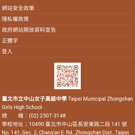
網站安全政策
隱私權政策
政府網站開放資料宣告
正體字
登入
臺北市立中山女子高級中學
Taipei Municipal Zhongshan
Girls High School
總 機：(02) 2507-3148
學校地址：10490 臺北市中山區長安東路二段 141 號
No. 141, Sec. 2, Chang’an E. Rd., Zhongshan Dist., Taipei