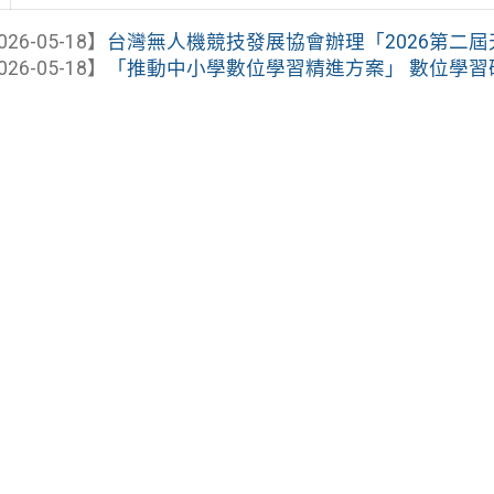
026-05-18】
台灣無人機競技發展協會辦理「2026第二屆天穹
026-05-18】
「推動中小學數位學習精進方案」 數位學習研習