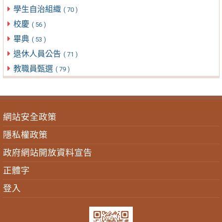
學生自治組織
( 70 )
校慶
( 56 )
畢典
( 53 )
退休人員公告
( 71 )
教職員甄選
( 79 )
網站安全政策
隱私權政策
政府網站開放資料宣告
正體字
登入