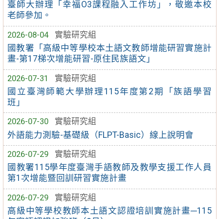
臺師大辦理「幸福O3課程融入工作坊」，敬邀本校
老師參加。
2026-08-04
實驗研究組
國教署「高級中等學校本土語文教師增能研習實施計
畫-第17梯次增能研習-原住民族語文」
2026-07-31
實驗研究組
國立臺灣師範大學辦理115年度第2期「族語學習
班」
2026-07-30
實驗研究組
外語能力測驗-基礎級（FLPT-Basic）線上說明會
2026-07-29
實驗研究組
國教署115學年度臺灣手語教師及教學支援工作人員
第1次增能暨回訓研習實施計畫
2026-07-29
實驗研究組
高級中等學校教師本土語文認證培訓實施計畫─115