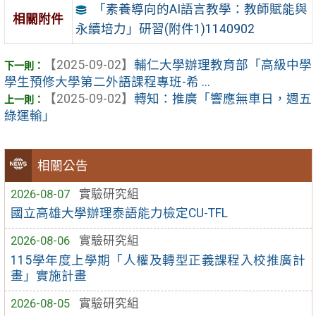
「素養導向的AI語言教學：教師賦能與
相關附件
永續培力」研習(附件1)1140902
【2025-09-02】
輔仁大學辦理教育部「高級中學
學生預修大學第二外語課程專班-希 ...
【2025-09-02】
轉知：推廣「響應無車日，週五
綠運輸」
相關公告
2026-08-07
實驗研究組
國立高雄大學辦理泰語能力檢定CU-TFL
2026-08-06
實驗研究組
115學年度上學期「人權及轉型正義課程入校推廣計
畫」實施計畫
2026-08-05
實驗研究組