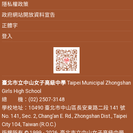
隱私權政策
政府網站開放資料宣告
正體字
登入
臺北市立中山女子高級中學
Taipei Municipal Zhongshan
Girls High School
總 機：(02) 2507-3148
學校地址：10490 臺北市中山區長安東路二段 141 號
No. 141, Sec. 2, Chang’an E. Rd., Zhongshan Dist., Taipei
City 104, Taiwan (R.O.C.)
版權所有 © 1999 - 2026
臺北市立中山女子高級中學