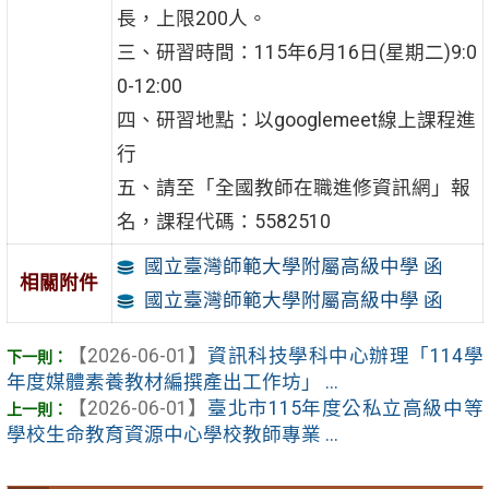
長，上限200人。
三、研習時間：115年6月16日(星期二)9:0
0-12:00
四、研習地點：以googlemeet線上課程進
行
五、請至「全國教師在職進修資訊網」報
名，課程代碼：5582510
國立臺灣師範大學附屬高級中學 函
相關附件
國立臺灣師範大學附屬高級中學 函
【2026-06-01】
資訊科技學科中心辦理「114學
年度媒體素養教材編撰產出工作坊」 ...
【2026-06-01】
臺北市115年度公私立高級中等
學校生命教育資源中心學校教師專業 ...