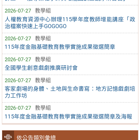
2026-07-27
教學組
人權教育資源中心辦理115學年度教師增能講座「政
治檔案快速上手GOGOGO
2026-07-27
教學組
115年度金融基礎教育教學實施成果徵選簡章
2026-07-27
教學組
全國學生創意戲劇推廣研討會
2026-07-27
教學組
客家劇場的身體、土地與生命書寫：地方記憶戲劇培
力工作坊
2026-07-27
教學組
115年度金融基礎教育教學實施成果徵選簡章及海報
依公告類別彙總