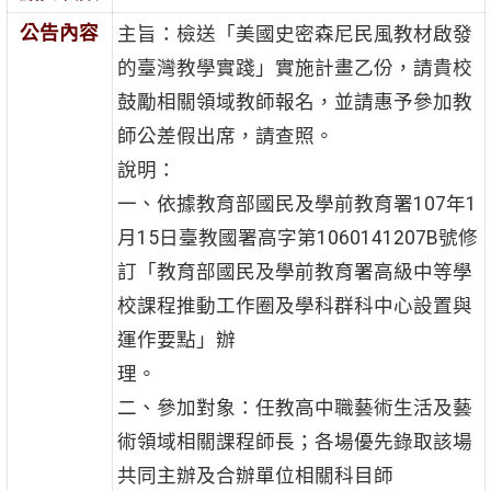
公告內容
主旨：檢送「美國史密森尼民風教材啟發
的臺灣教學實踐」實施計畫乙份，請貴校
鼓勵相關領域教師報名，並請惠予參加教
師公差假出席，請查照。
說明：
一、依據教育部國民及學前教育署107年1
月15日臺教國署高字第1060141207B號修
訂「教育部國民及學前教育署高級中等學
校課程推動工作圈及學科群科中心設置與
運作要點」辦
理。
二、參加對象：任教高中職藝術生活及藝
術領域相關課程師長；各場優先錄取該場
共同主辦及合辦單位相關科目師