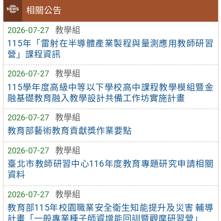
相關公告
2026-07-27
教學組
115年「雷射在半導體產業製程與量測應用教師研習
營」課程資訊
2026-07-27
教學組
115學年度高級中等以下學校高中課程教學模組暨金
融基礎教育融入教學設計共備工作坊實施計畫
2026-07-27
教學組
教育部藝術教育貢獻獎作業要點
2026-07-27
教學組
臺北市教師研習中心116年度教育專題研究申請相關
資料
2026-07-27
教學組
教育部115年校園職業安全衛生知能提升及災害 輔導
計畫「一般專業種子師資增能回訓暨觀摩研習營」