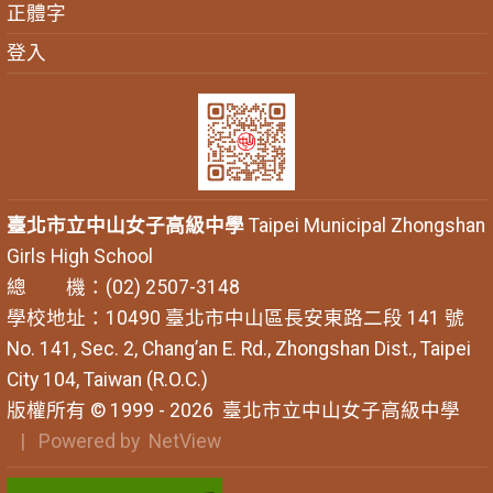
正體字
登入
臺北市立中山女子高級中學
Taipei Municipal Zhongshan
Girls High School
總 機：(02) 2507-3148
學校地址：10490 臺北市中山區長安東路二段 141 號
No. 141, Sec. 2, Chang’an E. Rd., Zhongshan Dist., Taipei
City 104, Taiwan (R.O.C.)
版權所有 © 1999 - 2026
臺北市立中山女子高級中學
| Powered by
NetView