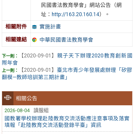
民國書法教育學會」網站公告（網
址：
http://163.20.160.14
）。
實施計畫
相關附件
相關連結
中華民國書法教育學會
【2020-09-01】
親子天下辦理2020教育創新國
際年會
【2020-09-01】
臺北市青少年發展處辦理「矽膠
翻模—教師培訓第三期計畫」
相關公告
2026-08-04
讀服組
國教署學校辦理赴陸教育交流活動應注意事項及落實
填報「赴陸教育交流活動登錄平臺」資訊