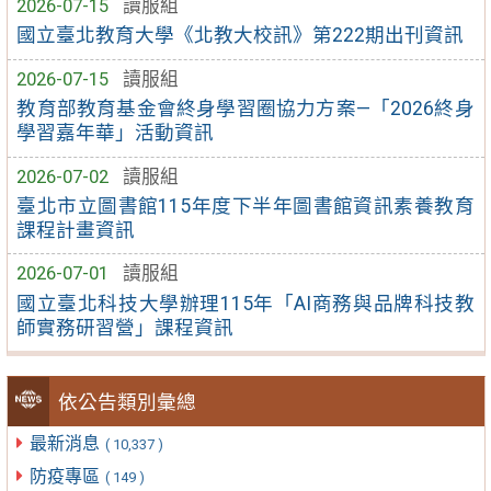
2026-07-15
讀服組
國立臺北教育大學《北教大校訊》第222期出刊資訊
2026-07-15
讀服組
教育部教育基金會終身學習圈協力方案—「2026終身
學習嘉年華」活動資訊
2026-07-02
讀服組
臺北市立圖書館115年度下半年圖書館資訊素養教育
課程計畫資訊
2026-07-01
讀服組
國立臺北科技大學辦理115年「AI商務與品牌科技教
師實務研習營」課程資訊
依公告類別彙總
最新消息
( 10,337 )
防疫專區
( 149 )