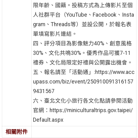
限年齡、國籍。投稿方式為上傳影片至個
人社群平台（YouTube、Facebook、Insta
gram、Threads等）並設公開，於報名表
單填寫影片連結。
四、評分項目為影像魅力40%、創意風格
30%、文化共鳴30%。優秀作品可獲7-11
禮券、文化局限定好禮與公開露出機會。
五、報名請至「活動通」:https://www.acc
upass.com/biz/event/250910091316157
9431567
六、臺北文化小旅行各文化點請參閱活動
官網：https://miniculturaltrips.gov.taipei/
Default.aspx
相關附件