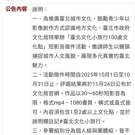
公告內容
說明：
一、為推廣臺北城市文化，鼓勵青少年以
影像創作方式認識地方文化，臺北市政府
文化局特舉辦「臺北文化小旅行100處文
化點」短影音徵件活動，邀請師生以鏡頭
捕捉城市人文風貌，展現多元真實的臺北
魅力。
二、活動徵件時間自2025年10月1日至10
月31日止，評選結果將於11月24日公布於
文化局官網。作品以30～60秒短影音為
限，格式mp4、1080畫質，橫式或直式皆
可，內容須包含1至2處以上文化點，並於
說明欄註記#臺北文化小旅行。
三、參賽組別分為個人組與團體組，皆不