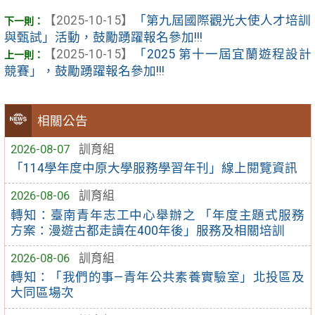
【2025-10-15】
「第九屆國際觀光大使人才培訓
與甄試」活動，鼓勵踴躍報名參加!!!
【2025-10-15】
「2025 第十一屆宜蘭遊程設計
競賽」，鼓勵踴躍報名參加!!!
相關公告
2026-08-07
訓育組
「114學年度中原大學服務學習年刊」線上閱覽資訊
2026-08-06
訓育組
轉知：臺南青年志工中心舉辦之 「年度主題式服務
方案：漫遊古都走讀在400年後」服務及相關培訓
2026-08-06
訓育組
轉知：「我們的事—青年公共素養實驗室」北投區及
大同區場次