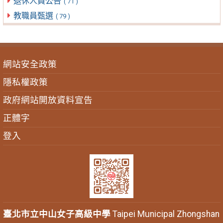
退休人員公告
( 71 )
教職員甄選
( 79 )
網站安全政策
隱私權政策
政府網站開放資料宣告
正體字
登入
臺北市立中山女子高級中學
Taipei Municipal Zhongshan