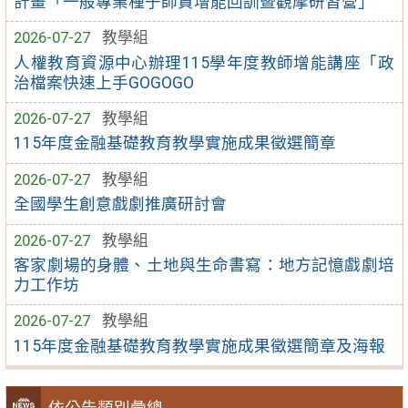
計畫「一般專業種子師資增能回訓暨觀摩研習營」
2026-07-27
教學組
人權教育資源中心辦理115學年度教師增能講座「政
治檔案快速上手GOGOGO
2026-07-27
教學組
115年度金融基礎教育教學實施成果徵選簡章
2026-07-27
教學組
全國學生創意戲劇推廣研討會
2026-07-27
教學組
客家劇場的身體、土地與生命書寫：地方記憶戲劇培
力工作坊
2026-07-27
教學組
115年度金融基礎教育教學實施成果徵選簡章及海報
依公告類別彙總