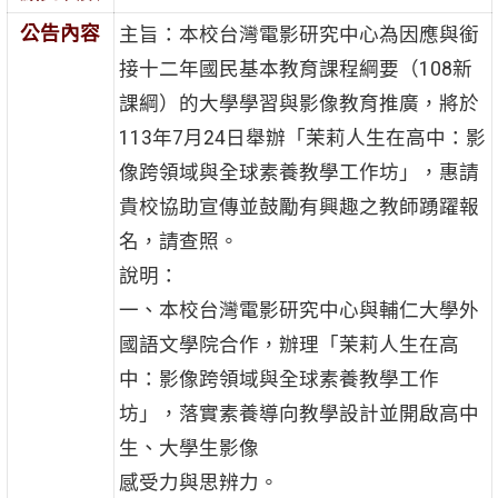
公告內容
主旨：本校台灣電影研究中心為因應與銜
接十二年國民基本教育課程綱要（108新
課綱）的大學學習與影像教育推廣，將於
113年7月24日舉辦「茉莉人生在高中：影
像跨領域與全球素養教學工作坊」，惠請
貴校協助宣傳並鼓勵有興趣之教師踴躍報
名，請查照。
說明：
一、本校台灣電影研究中心與輔仁大學外
國語文學院合作，辦理「茉莉人生在高
中：影像跨領域與全球素養教學工作
坊」，落實素養導向教學設計並開啟高中
生、大學生影像
感受力與思辨力。