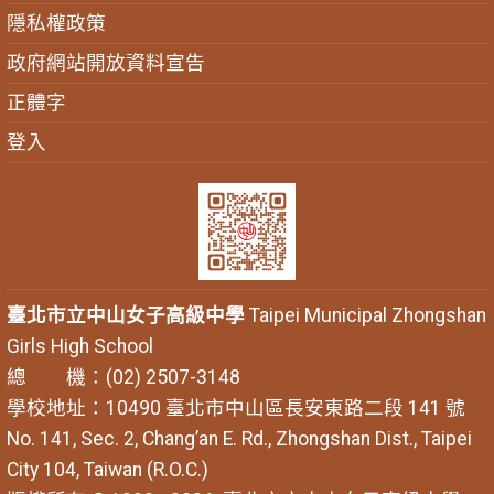
隱私權政策
政府網站開放資料宣告
正體字
登入
臺北市立中山女子高級中學
Taipei Municipal Zhongshan
Girls High School
總 機：(02) 2507-3148
學校地址：10490 臺北市中山區長安東路二段 141 號
No. 141, Sec. 2, Chang’an E. Rd., Zhongshan Dist., Taipei
City 104, Taiwan (R.O.C.)