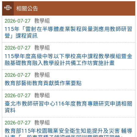
相關公告
2026-07-27
教學組
115年「雷射在半導體產業製程與量測應用教師研習
營」課程資訊
2026-07-27
教學組
115學年度高級中等以下學校高中課程教學模組暨金
融基礎教育融入教學設計共備工作坊實施計畫
2026-07-27
教學組
教育部藝術教育貢獻獎作業要點
2026-07-27
教學組
臺北市教師研習中心116年度教育專題研究申請相關
資料
2026-07-27
教學組
教育部115年校園職業安全衛生知能提升及災害 輔導