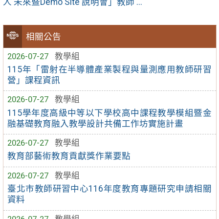
人 未來暨Demo Site 說明會」教師 ...
相關公告
2026-07-27
教學組
115年「雷射在半導體產業製程與量測應用教師研習
營」課程資訊
2026-07-27
教學組
115學年度高級中等以下學校高中課程教學模組暨金
融基礎教育融入教學設計共備工作坊實施計畫
2026-07-27
教學組
教育部藝術教育貢獻獎作業要點
2026-07-27
教學組
臺北市教師研習中心116年度教育專題研究申請相關
資料
2026-07-27
教學組