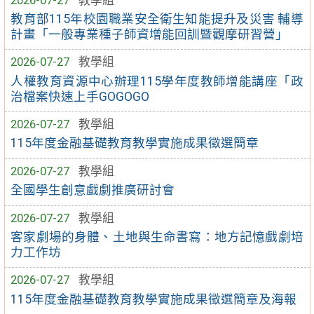
教育部115年校園職業安全衛生知能提升及災害 輔導
計畫「一般專業種子師資增能回訓暨觀摩研習營」
2026-07-27
教學組
人權教育資源中心辦理115學年度教師增能講座「政
治檔案快速上手GOGOGO
2026-07-27
教學組
115年度金融基礎教育教學實施成果徵選簡章
2026-07-27
教學組
全國學生創意戲劇推廣研討會
2026-07-27
教學組
客家劇場的身體、土地與生命書寫：地方記憶戲劇培
力工作坊
2026-07-27
教學組
115年度金融基礎教育教學實施成果徵選簡章及海報