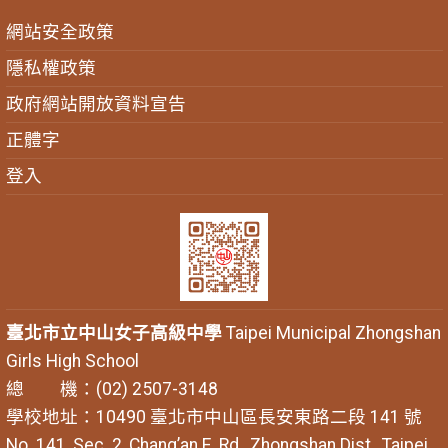
網站安全政策
隱私權政策
政府網站開放資料宣告
正體字
登入
臺北市立中山女子高級中學
Taipei Municipal Zhongshan
Girls High School
總 機：(02) 2507-3148
學校地址：10490 臺北市中山區長安東路二段 141 號
No. 141, Sec. 2, Chang’an E. Rd., Zhongshan Dist., Taipei