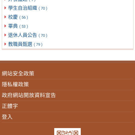
學生自治組織
( 70 )
校慶
( 56 )
畢典
( 53 )
退休人員公告
( 70 )
教職員甄選
( 79 )
網站安全政策
隱私權政策
政府網站開放資料宣告
正體字
登入