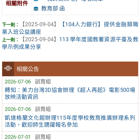
相關附件
教育部 函
【2025-09-04】
【104人力銀行】提供金融類職
業入班公益講座
【2025-09-04】
113 學年度國教署資源平臺及教
學示例成果分享
相關公告
2026-07-06
訓育組
轉知：美力台灣3D協會辦理《超人再起》電影500場
放映活動資訊
2026-07-06
訓育組
凱達格蘭文化館辦理115年度學校教育推廣辦理系列
活動，歡迎師生踴躍報名參加
2026-07-01
訓育組