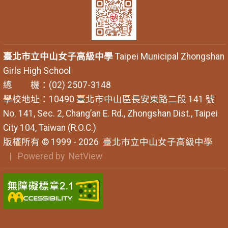
臺北市立中山女子高級中學
Taipei Municipal Zhongshan
Girls High School
總 機：(02) 2507-3148
學校地址：10490 臺北市中山區長安東路二段 141 號
No. 141, Sec. 2, Chang’an E. Rd., Zhongshan Dist., Taipei
City 104, Taiwan (R.O.C.)
版權所有 © 1999 - 2026
臺北市立中山女子高級中學
| Powered by
NetView