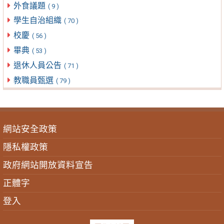
外食議題
( 9 )
學生自治組織
( 70 )
校慶
( 56 )
畢典
( 53 )
退休人員公告
( 71 )
教職員甄選
( 79 )
網站安全政策
隱私權政策
政府網站開放資料宣告
正體字
登入