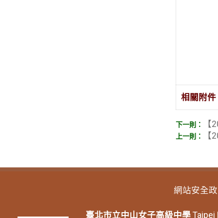
相關附件
【2
【2
網站安全政
臺北市立中山女子高級中學
Taipei