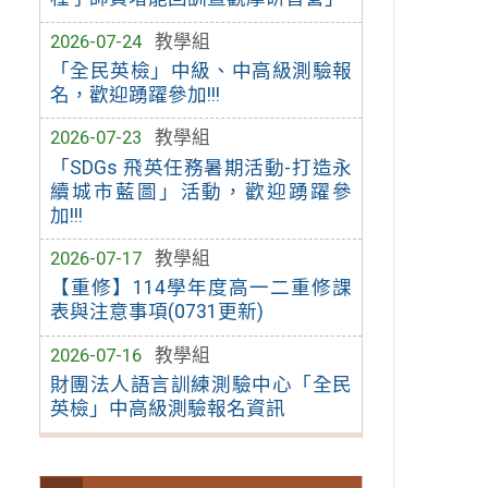
2026-07-24
教學組
「全民英檢」中級、中高級測驗報
名，歡迎踴躍參加!!!
2026-07-23
教學組
「SDGs 飛英任務暑期活動-打造永
續城市藍圖」活動，歡迎踴躍參
加!!!
2026-07-17
教學組
【重修】114學年度高一二重修課
表與注意事項(0731更新)
2026-07-16
教學組
財團法人語言訓練測驗中心「全民
英檢」中高級測驗報名資訊