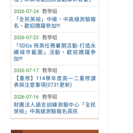
2026-07-24
教學組
「全民英檢」中級、中高級測驗報
名，歡迎踴躍參加!!!
2026-07-23
教學組
「SDGs 飛英任務暑期活動-打造永
續城市藍圖」活動，歡迎踴躍參
加!!!
2026-07-17
教學組
【重修】114學年度高一二重修課
表與注意事項(0731更新)
2026-07-16
教學組
財團法人語言訓練測驗中心「全民
英檢」中高級測驗報名資訊