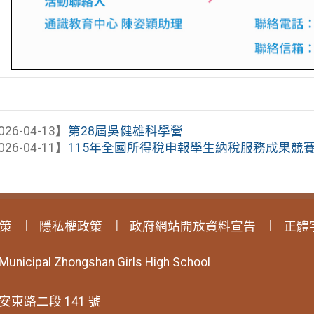
026-04-13】
第28屆吳健雄科學營
026-04-11】
115年全國所得稅申報學生納稅服務成果競
策
隱私權政策
政府網站開放資料宣告
正體
 Municipal Zhongshan Girls High School
安東路二段 141 號