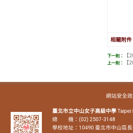
相關附件
【2
【2
網站安全政
臺北市立中山女子高級中學
Taipei
總 機：(02) 2507-3148
學校地址：10490 臺北市中山區長