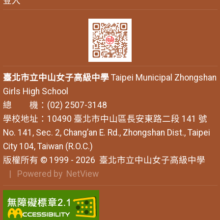
登入
臺北市立中山女子高級中學
Taipei Municipal Zhongshan
Girls High School
總 機：(02) 2507-3148
學校地址：10490 臺北市中山區長安東路二段 141 號
No. 141, Sec. 2, Chang’an E. Rd., Zhongshan Dist., Taipei
City 104, Taiwan (R.O.C.)
版權所有 © 1999 - 2026
臺北市立中山女子高級中學
| Powered by
NetView