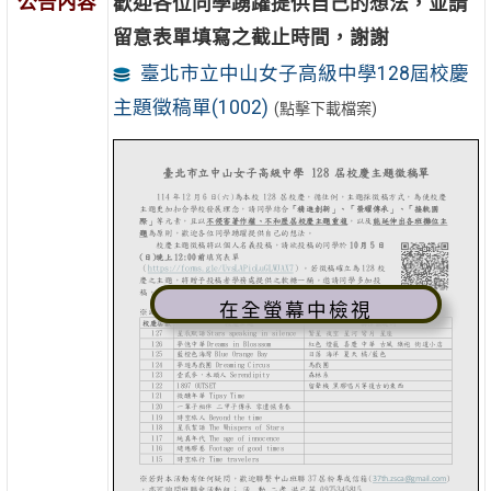
公告內容
歡迎各位同學踴躍提供自己的想法，並請
留意表單填寫之截止時間，謝謝
臺北市立中山女子高級中學128屆校慶
主題徵稿單(1002)
(點擊下載檔案)
在全螢幕中檢視