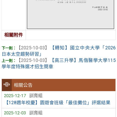
相關附件
【2025-10-03】
【轉知】國立中央大學「2026
日本太空趨勢研習」
【2025-10-03】
【高三升學】馬偕醫學大學115
學年度特殊選才招生簡章
相關公告
2025-12-17
訓育組
【128週年校慶】園遊會班級「最佳攤位」評選結果
2025-12-03
訓育組