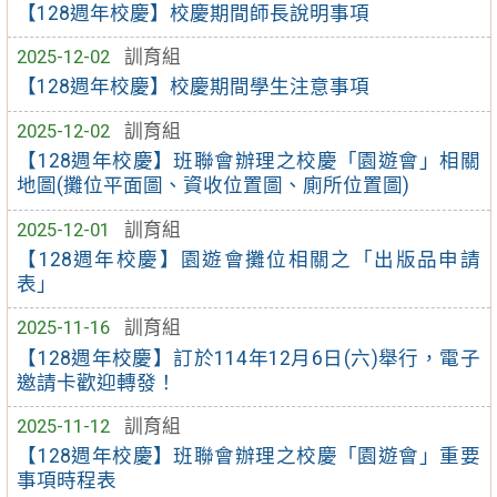
【128週年校慶】校慶期間師長說明事項
2025-12-02
訓育組
【128週年校慶】校慶期間學生注意事項
2025-12-02
訓育組
【128週年校慶】班聯會辦理之校慶「園遊會」相關
地圖(攤位平面圖、資收位置圖、廁所位置圖)
2025-12-01
訓育組
【128週年校慶】園遊會攤位相關之「出版品申請
表」
2025-11-16
訓育組
【128週年校慶】訂於114年12月6日(六)舉行，電子
邀請卡歡迎轉發！
2025-11-12
訓育組
【128週年校慶】班聯會辦理之校慶「園遊會」重要
事項時程表