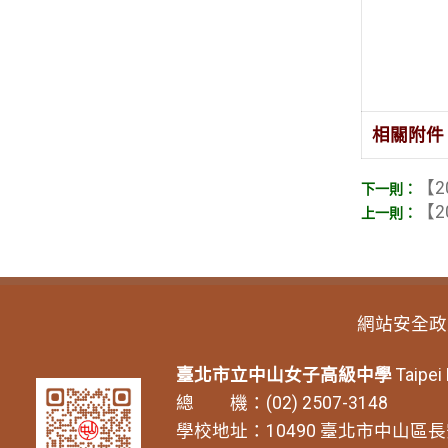
相關附件
【2
【2
網站安全政
臺北市立中山女子高級中學
Taipei
總 機：(02) 2507-3148
學校地址：10490 臺北市中山區長