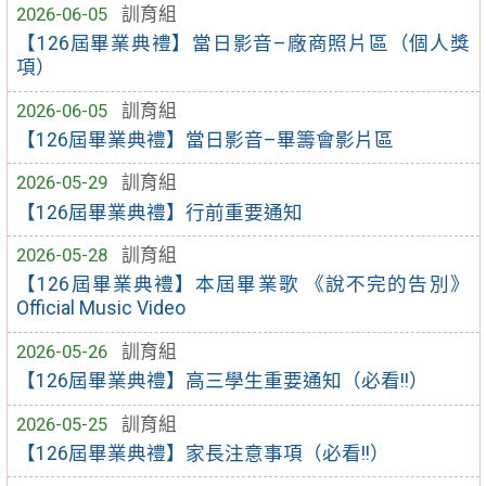
2026-06-05
訓育組
【126屆畢業典禮】當日影音–廠商照片區（個人獎
項）
2026-06-05
訓育組
【126屆畢業典禮】當日影音–畢籌會影片區
2026-05-29
訓育組
【126屆畢業典禮】行前重要通知
2026-05-28
訓育組
【126屆畢業典禮】本屆畢業歌 《說不完的告別》
Official Music Video
2026-05-26
訓育組
【126屆畢業典禮】高三學生重要通知（必看!!）
2026-05-25
訓育組
【126屆畢業典禮】家長注意事項（必看!!）