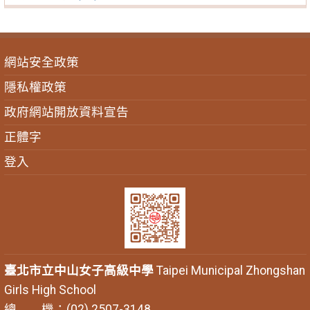
網站安全政策
隱私權政策
政府網站開放資料宣告
正體字
登入
臺北市立中山女子高級中學
Taipei Municipal Zhongshan
Girls High School
總 機：(02) 2507-3148