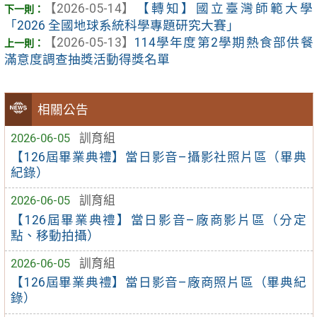
【2026-05-14】
【轉知】國立臺灣師範大學
「2026 全國地球系統科學專題研究大賽」
【2026-05-13】
114學年度第2學期熱食部供餐
滿意度調查抽獎活動得獎名單
相關公告
2026-06-05
訓育組
【126屆畢業典禮】當日影音–攝影社照片區（畢典
紀錄）
2026-06-05
訓育組
【126屆畢業典禮】當日影音–廠商影片區（分定
點、移動拍攝）
2026-06-05
訓育組
【126屆畢業典禮】當日影音–廠商照片區（畢典紀
錄）