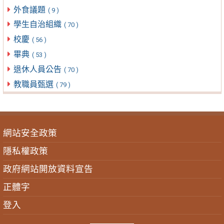
外食議題
( 9 )
學生自治組織
( 70 )
校慶
( 56 )
畢典
( 53 )
退休人員公告
( 70 )
教職員甄選
( 79 )
網站安全政策
隱私權政策
政府網站開放資料宣告
正體字
登入