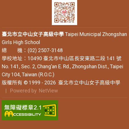
臺北市立中山女子高級中學
Taipei Municipal Zhongshan
Girls High School
總 機：(02) 2507-3148
學校地址：10490 臺北市中山區長安東路二段 141 號
No. 141, Sec. 2, Chang’an E. Rd., Zhongshan Dist., Taipei
City 104, Taiwan (R.O.C.)
版權所有 © 1999 - 2026
臺北市立中山女子高級中學
| Powered by
NetView