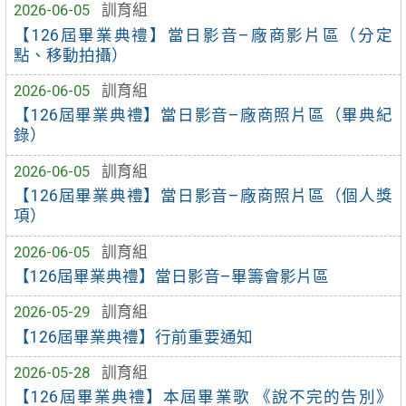
2026-06-05
訓育組
【126屆畢業典禮】當日影音–廠商影片區（分定
點、移動拍攝）
2026-06-05
訓育組
【126屆畢業典禮】當日影音–廠商照片區（畢典紀
錄）
2026-06-05
訓育組
【126屆畢業典禮】當日影音–廠商照片區（個人獎
項）
2026-06-05
訓育組
【126屆畢業典禮】當日影音–畢籌會影片區
2026-05-29
訓育組
【126屆畢業典禮】行前重要通知
2026-05-28
訓育組
【126屆畢業典禮】本屆畢業歌 《說不完的告別》