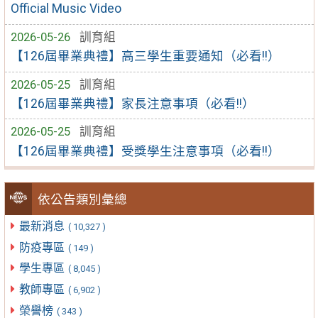
Official Music Video
2026-05-26
訓育組
【126屆畢業典禮】高三學生重要通知（必看!!）
2026-05-25
訓育組
【126屆畢業典禮】家長注意事項（必看!!）
2026-05-25
訓育組
【126屆畢業典禮】受獎學生注意事項（必看!!）
依公告類別彙總
最新消息
( 10,327 )
防疫專區
( 149 )
學生專區
( 8,045 )
教師專區
( 6,902 )
榮譽榜
( 343 )