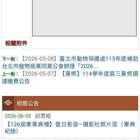
相關附件
【2026-05-08】
臺北市動物保護處115年度補助
台北市寵物商業同業公會辦理「2026 ...
【2026-05-07】
【重修】114學年度高三重修選
課繳費公告
相關公告
2026-06-05
訓育組
【126屆畢業典禮】當日影音–攝影社照片區（畢典
紀錄）