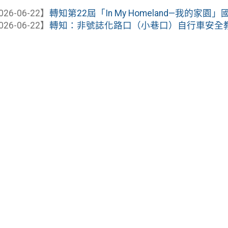
026-06-22】
轉知第22屆「In My Homeland—我的
026-06-22】
轉知：非號誌化路口（小巷口）自行車安全