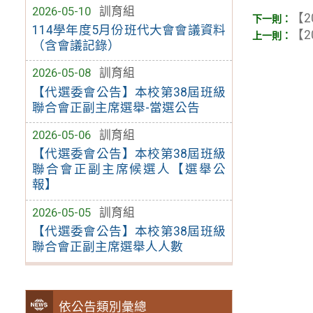
2026-05-10
訓育組
【2
114學年度5月份班代大會會議資料
【2
（含會議記錄）
2026-05-08
訓育組
【代選委會公告】本校第38屆班級
聯合會正副主席選舉-當選公告
2026-05-06
訓育組
【代選委會公告】本校第38屆班級
聯合會正副主席候選人【選舉公
報】
2026-05-05
訓育組
【代選委會公告】本校第38屆班級
聯合會正副主席選舉人人數
依公告類別彙總