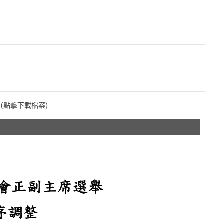
(點擊下載檔案)