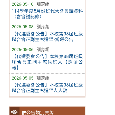
2026-05-10
訓育組
114學年度5月份班代大會會議資料
（含會議記錄）
2026-05-08
訓育組
【代選委會公告】本校第38屆班級
聯合會正副主席選舉-當選公告
2026-05-06
訓育組
【代選委會公告】本校第38屆班級
聯合會正副主席候選人【選舉公
報】
2026-05-05
訓育組
【代選委會公告】本校第38屆班級
聯合會正副主席選舉人人數
依公告類別彙總