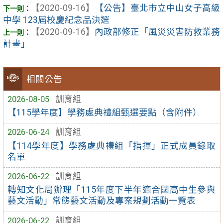
【2020-09-16】
【公告】臺北市立中山女子高級
中學 123屆校慶紀念品決選
【2020-09-16】
內政部修正「風災災害防救業務
計畫」
相關公告
2026-08-05
訓育組
【115學年度】學務處典禮組甄選要點（含附件）
2026-06-24
訓育組
【114學年度】學務處典禮組「指揮」正式成員錄取
名單
2026-06-22
訓育組
轉知文化局辦理「115年度下半年適合國高中生參與
藝文活動」常態藝文活動及專案規劃活動一覽表
2026-06-22
訓育組