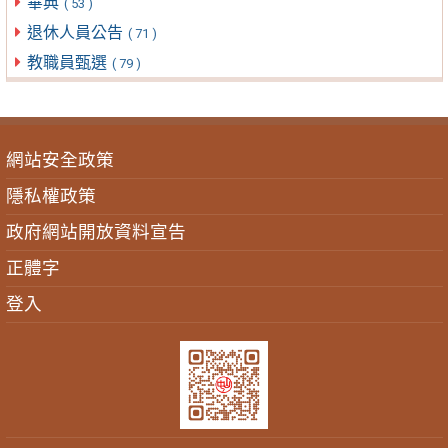
畢典
( 53 )
退休人員公告
( 71 )
教職員甄選
( 79 )
網站安全政策
隱私權政策
政府網站開放資料宣告
正體字
登入