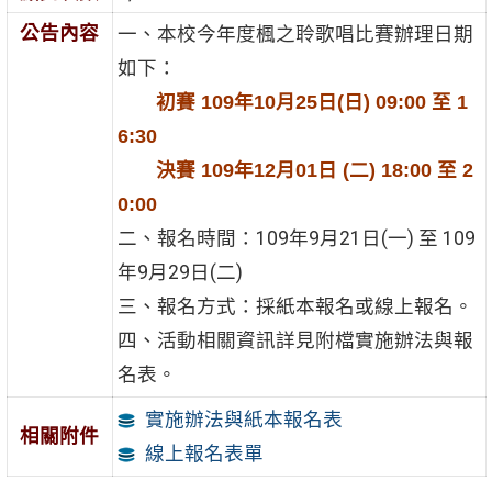
公告內容
一、本校今年度楓之聆歌唱比賽辦理日期
如下：
初賽 109年10月25日(日) 09:00 至 1
6:30
決賽 109年12月01日 (二) 18:00 至 2
0:00
二、報名時間：109年9月21日(一) 至 109
年9月29日(二)
三、報名方式：採紙本報名或線上報名。
四、活動相關資訊詳見附檔實施辦法與報
名表。
實施辦法與紙本報名表
相關附件
線上報名表單