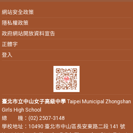
網站安全政策
隱私權政策
政府網站開放資料宣告
正體字
登入
臺北市立中山女子高級中學
Taipei Municipal Zhongshan
Girls High School
總 機：(02) 2507-3148
學校地址：10490 臺北市中山區長安東路二段 141 號