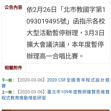
公告內容
依2月26日「北市教國字第1
093019495號」函指示各校
大型活動暫停辦理，3月3日
擴大會議決議，本年度暫停
辦理高一合唱比賽。
相關附件
【2020-03-06】
2020 CSF全國青年程式設計競
賽
【2020-03-06】
臺北市109年度教師運算思維暨
程式教育推動增能研習