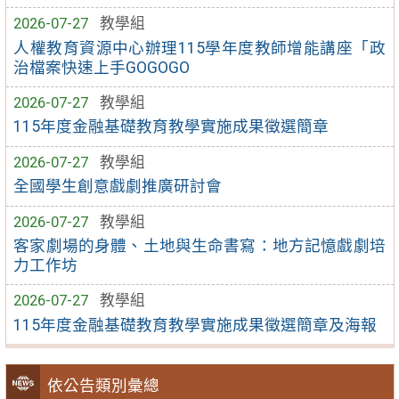
2026-07-27
教學組
人權教育資源中心辦理115學年度教師增能講座「政
治檔案快速上手GOGOGO
2026-07-27
教學組
115年度金融基礎教育教學實施成果徵選簡章
2026-07-27
教學組
全國學生創意戲劇推廣研討會
2026-07-27
教學組
客家劇場的身體、土地與生命書寫：地方記憶戲劇培
力工作坊
2026-07-27
教學組
115年度金融基礎教育教學實施成果徵選簡章及海報
依公告類別彙總