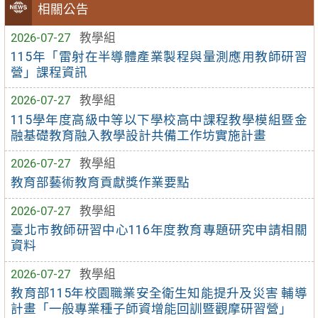
相關公告
2026-07-27
教學組
115年「雷射在半導體產業製程與量測應用教師研習
營」課程資訊
2026-07-27
教學組
115學年度高級中等以下學校高中課程教學模組暨金
融基礎教育融入教學設計共備工作坊實施計畫
2026-07-27
教學組
教育部藝術教育貢獻獎作業要點
2026-07-27
教學組
臺北市教師研習中心116年度教育專題研究申請相關
資料
2026-07-27
教學組
教育部115年校園職業安全衛生知能提升及災害 輔導
計畫「一般專業種子師資增能回訓暨觀摩研習營」