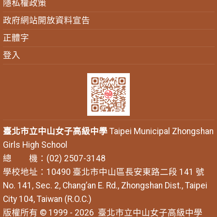
隱私權政策
政府網站開放資料宣告
正體字
登入
臺北市立中山女子高級中學
Taipei Municipal Zhongshan
Girls High School
總 機：(02) 2507-3148
學校地址：10490 臺北市中山區長安東路二段 141 號
No. 141, Sec. 2, Chang’an E. Rd., Zhongshan Dist., Taipei
City 104, Taiwan (R.O.C.)
版權所有 © 1999 - 2026
臺北市立中山女子高級中學