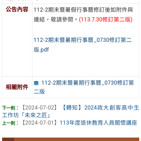
公告內容
112-2期末暨暑假行事曆修訂後如附件與
連結，敬請參閱。
(113.7.30修訂第二版)
112-2期末暨暑期行事曆_0730修訂第二
版.pdf
112-2期末暨暑期行事曆_0730修訂第
相關附件
二版
【2024-07-02】
【轉知】2024政大創客高中生
工作坊「未來之匠」
【2024-07-01】
113年度退休教育人員關懷講座