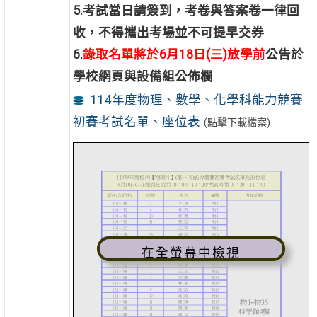
5.
考試當日請簽到，考卷與答案卷一律回
收，不得攜出考場並不可提早交券
6.
錄取名單將於6月18日(三)放學前
公告於
學校網頁與設備組公佈欄
114年度物理、數學、化學科能力競賽
初賽考試名單、座位表
(點擊下載檔案)
在全螢幕中檢視