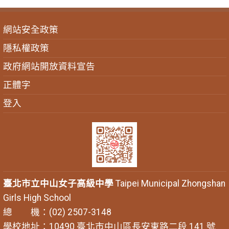
網站安全政策
隱私權政策
政府網站開放資料宣告
正體字
登入
臺北市立中山女子高級中學
Taipei Municipal Zhongshan
Girls High School
總 機：(02) 2507-3148
學校地址：10490 臺北市中山區長安東路二段 141 號