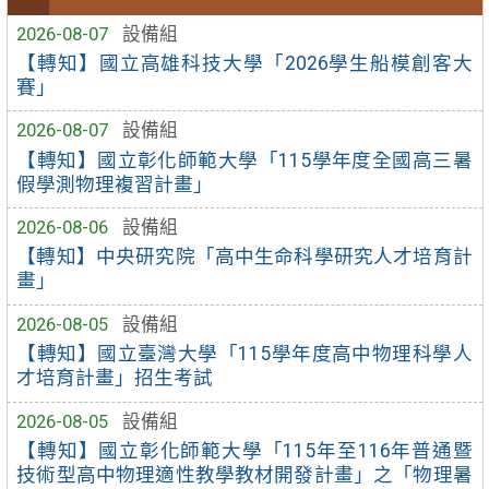
2026-08-07
設備組
【轉知】國立高雄科技大學「2026學生船模創客大
賽」
2026-08-07
設備組
【轉知】國立彰化師範大學「115學年度全國高三暑
假學測物理複習計畫」
2026-08-06
設備組
【轉知】中央研究院「高中生命科學研究人才培育計
畫」
2026-08-05
設備組
【轉知】國立臺灣大學「115學年度高中物理科學人
才培育計畫」招生考試
2026-08-05
設備組
【轉知】國立彰化師範大學「115年至116年普通暨
技術型高中物理適性教學教材開發計畫」之「物理暑