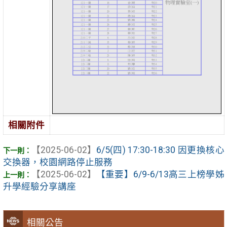
相關附件
【2025-06-02】
6/5(四) 17:30-18:30 因更換核心
交換器，校園網路停止服務
【2025-06-02】
【重要】6/9-6/13高三上榜學姊
升學經驗分享講座
相關公告