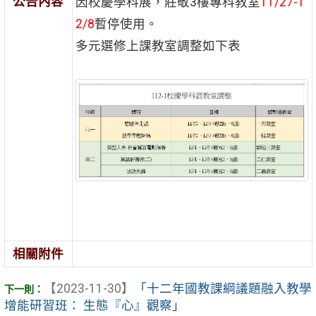
公告內容
因校慶學科展，莊敬3樓專科教室
11/27-1
2/8
暫停使用。
多元選修上課教室調整如下表
相關附件
【2023-11-30】
「十二年國教課綱議題融入教學
增能研習班： 生態『心』觀察」