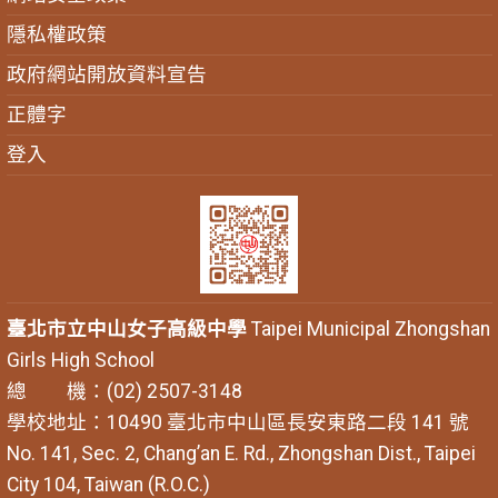
隱私權政策
政府網站開放資料宣告
正體字
登入
臺北市立中山女子高級中學
Taipei Municipal Zhongshan
Girls High School
總 機：(02) 2507-3148
學校地址：10490 臺北市中山區長安東路二段 141 號
No. 141, Sec. 2, Chang’an E. Rd., Zhongshan Dist., Taipei
City 104, Taiwan (R.O.C.)