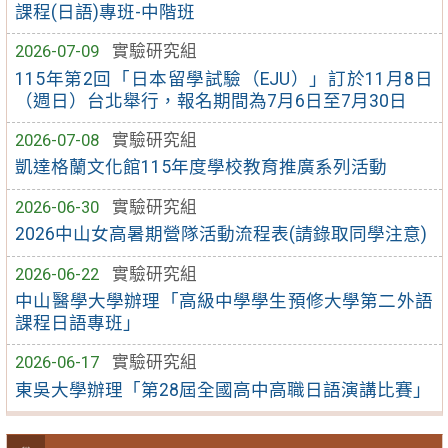
課程(日語)專班-中階班
2026-07-09
實驗研究組
115年第2回「日本留學試驗（EJU）」訂於11月8日
（週日）台北舉行，報名期間為7月6日至7月30日
2026-07-08
實驗研究組
凱達格蘭文化館115年度學校教育推廣系列活動
2026-06-30
實驗研究組
2026中山女高暑期營隊活動流程表(請錄取同學注意)
2026-06-22
實驗研究組
中山醫學大學辦理「高級中學學生預修大學第二外語
課程日語專班」
2026-06-17
實驗研究組
東吳大學辦理「第28屆全國高中高職日語演講比賽」