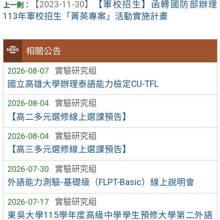
【2023-11-30】
【軍校招生】函轉國防部辦理
113年軍校招生「菁英專案」活動實施計畫
相關公告
2026-08-07
實驗研究組
國立高雄大學辦理泰語能力檢定CU-TFL
2026-08-04
實驗研究組
【高二多元選修線上選課預告】
2026-08-04
實驗研究組
【高三多元選修線上選課預告】
2026-07-30
實驗研究組
外語能力測驗-基礎級（FLPT-Basic）線上說明會
2026-07-17
實驗研究組
東吳大學115學年度高級中學學生預修大學第二外語