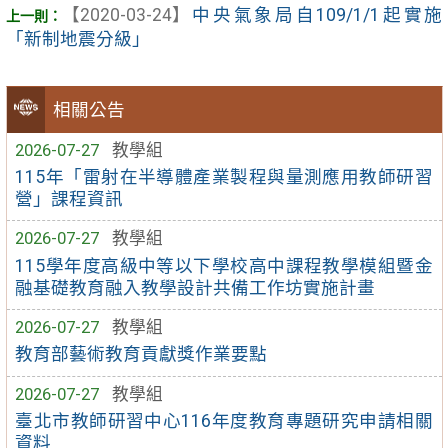
【2020-03-24】
中央氣象局自109/1/1起實施
「新制地震分級」
相關公告
2026-07-27
教學組
115年「雷射在半導體產業製程與量測應用教師研習
營」課程資訊
2026-07-27
教學組
115學年度高級中等以下學校高中課程教學模組暨金
融基礎教育融入教學設計共備工作坊實施計畫
2026-07-27
教學組
教育部藝術教育貢獻獎作業要點
2026-07-27
教學組
臺北市教師研習中心116年度教育專題研究申請相關
資料