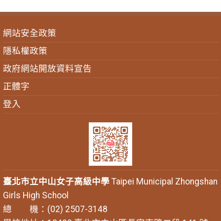
網站安全政策
隱私權政策
政府網站開放資料宣告
正體字
登入
臺北市立中山女子高級中學
Taipei Municipal Zhongshan
Girls High School
總 機：(02) 2507-3148