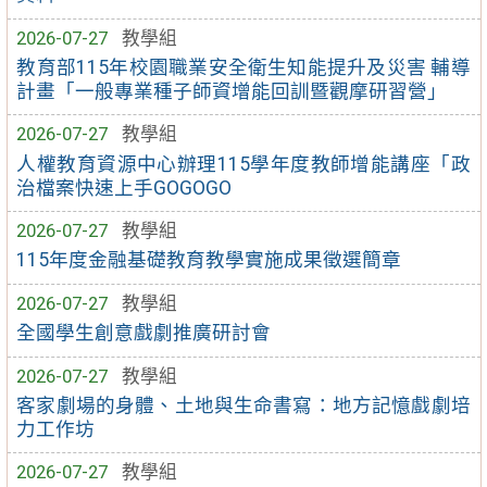
2026-07-27
教學組
教育部115年校園職業安全衛生知能提升及災害 輔導
計畫「一般專業種子師資增能回訓暨觀摩研習營」
2026-07-27
教學組
人權教育資源中心辦理115學年度教師增能講座「政
治檔案快速上手GOGOGO
2026-07-27
教學組
115年度金融基礎教育教學實施成果徵選簡章
2026-07-27
教學組
全國學生創意戲劇推廣研討會
2026-07-27
教學組
客家劇場的身體、土地與生命書寫：地方記憶戲劇培
力工作坊
2026-07-27
教學組