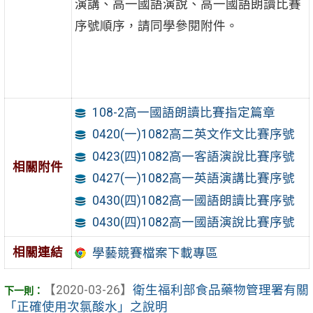
演講、高一國語演說、高一國語朗讀比賽
序號順序，請同學參閱附件。
108-2高一國語朗讀比賽指定篇章
0420(一)1082高二英文作文比賽序號
0423(四)1082高一客語演說比賽序號
相關附件
0427(一)1082高一英語演講比賽序號
0430(四)1082高一國語朗讀比賽序號
0430(四)1082高一國語演說比賽序號
相關連結
學藝競賽檔案下載專區
【2020-03-26】
衛生福利部食品藥物管理署有關
「正確使用次氯酸水」之說明