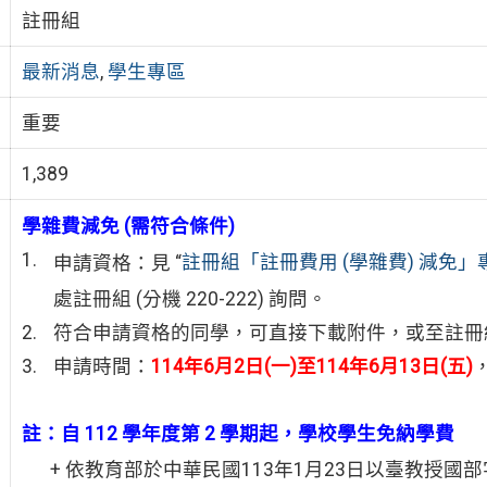
註冊組
最新消息
,
學生專區
重要
1,389
學雜費減免 (需符合條件)
申請資格：見 “
註冊組「註冊費用 (學雜費) 減免」
處註冊組 (分機 220-222) 詢問。
符合申請資格的同學，可直接下載附件，或至註冊
申請時間：
114年6月2日(一)
至114年6月13日(五)
註：自 112 學年度第 2 學期起，學校學生免納學費
+ 依教育部於中華民國113年1月23日以臺教授國部