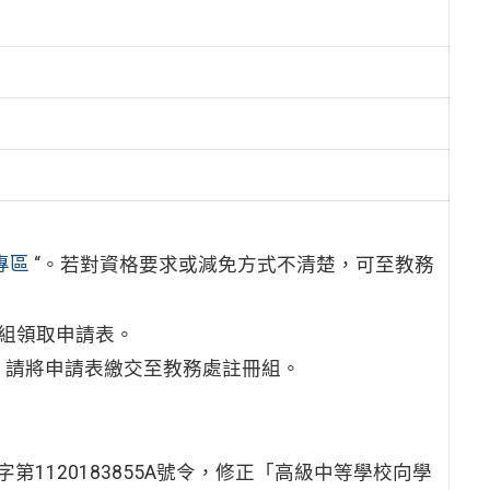
專區
“。若對資格要求或減免方式不清楚，可至教務
組領取申請表。
，請將申請表繳交至教務處註冊組。
字第1120183855A號令，修正「高級中等學校向學