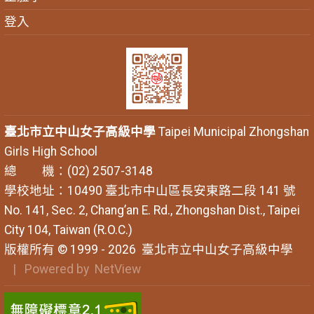
登入
臺北市立中山女子高級中學
Taipei Municipal Zhongshan
Girls High School
總 機：(02) 2507-3148
學校地址：10490 臺北市中山區長安東路二段 141 號
No. 141, Sec. 2, Chang’an E. Rd., Zhongshan Dist., Taipei
City 104, Taiwan (R.O.C.)
版權所有 © 1999 - 2026
臺北市立中山女子高級中學
| Powered by
NetView