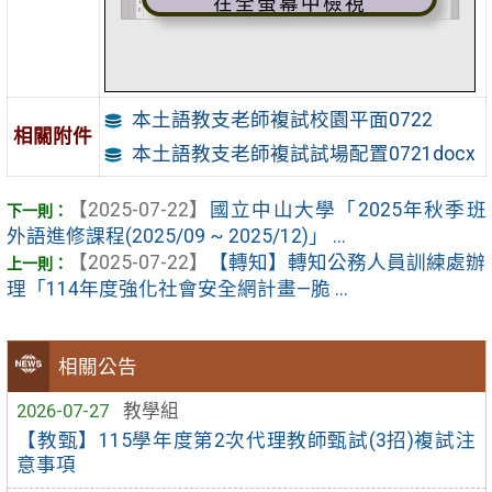
在全螢幕中檢視
本土語教支老師複試校園平面0722
相關附件
本土語教支老師複試試場配置0721docx
【2025-07-22】
國立中山大學「2025年秋季班
外語進修課程(2025/09 ~ 2025/12)」 ...
【2025-07-22】
【轉知】轉知公務人員訓練處辦
理「114年度強化社會安全網計畫—脆 ...
相關公告
2026-07-27
教學組
【教甄】115學年度第2次代理教師甄試(3招)複試注
意事項