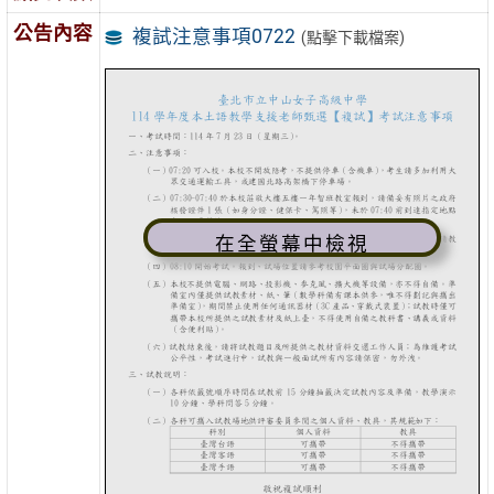
公告內容
複試注意事項0722
(點擊下載檔案)
在全螢幕中檢視