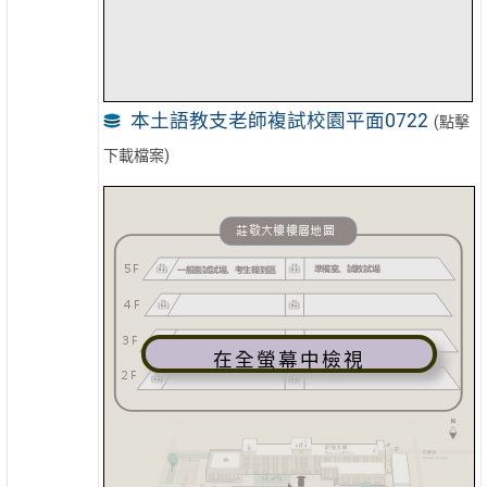
本土語教支老師複試校園平面0722
(點擊
下載檔案)
在全螢幕中檢視