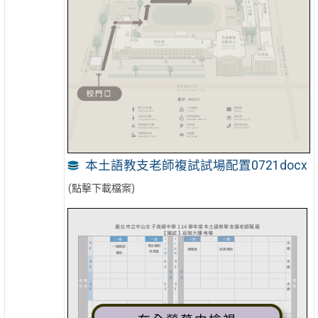
本土語教支老師複試試場配置0721docx
(點擊下載檔案)