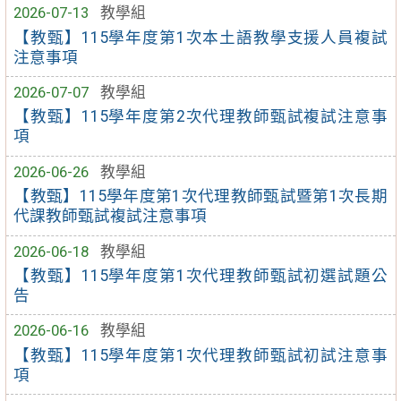
2026-07-13
教學組
【教甄】115學年度第1次本土語教學支援人員複試
注意事項
2026-07-07
教學組
【教甄】115學年度第2次代理教師甄試複試注意事
項
2026-06-26
教學組
【教甄】115學年度第1次代理教師甄試暨第1次長期
代課教師甄試複試注意事項
2026-06-18
教學組
【教甄】115學年度第1次代理教師甄試初選試題公
告
2026-06-16
教學組
【教甄】115學年度第1次代理教師甄試初試注意事
項