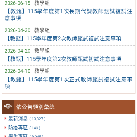
2026-06-15
教學組
【教甄】115學年度第1次長期代課教師甄試複試注
意事項
2026-04-30
教學組
【教甄】115學年度第2次教師甄試複試注意事項
2026-04-20
教學組
【教甄】115學年度第2次教師甄試初試注意事項
2026-04-10
教學組
【教甄】115學年度第1次正式教師甄試複試注意事
項
依公告類別彙總
最新消息
( 10,327 )
防疫專區
( 149 )
學生專區
( 8,045 )