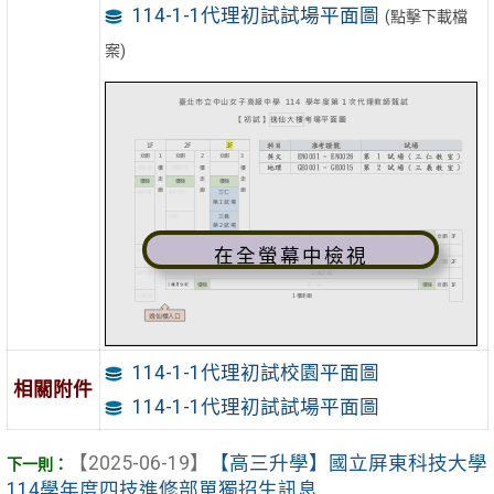
114-1-1代理初試試場平面圖
(點擊下載檔
案)
在全螢幕中檢視
114-1-1代理初試校園平面圖
相關附件
114-1-1代理初試試場平面圖
【2025-06-19】
【高三升學】國立屏東科技大學
114學年度四技進修部單獨招生訊息