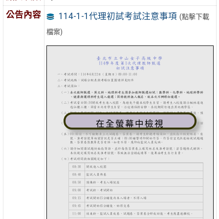
公告內容
114-1-1代理初試考試注意事項
(點擊下載
檔案)
在全螢幕中檢視