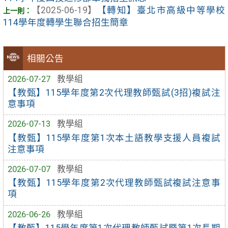
【2025-06-19】
【轉知】臺北市高級中等學校
114學年度轉學生聯合招生簡章
相關公告
2026-07-27
教學組
【教甄】115學年度第2次代理教師甄試(3招)複試注
意事項
2026-07-13
教學組
【教甄】115學年度第1次本土語教學支援人員複試
注意事項
2026-07-07
教學組
【教甄】115學年度第2次代理教師甄試複試注意事
項
2026-06-26
教學組