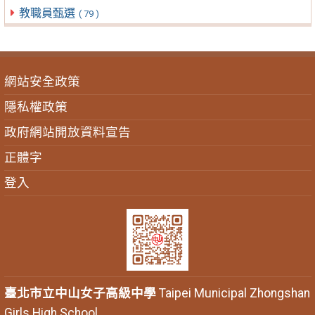
教職員甄選
( 79 )
網站安全政策
隱私權政策
政府網站開放資料宣告
正體字
登入
臺北市立中山女子高級中學
Taipei Municipal Zhongshan
Girls High School