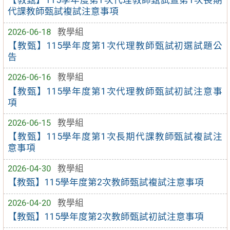
【教甄】115學年度第1次代理教師甄試暨第1次長期
代課教師甄試複試注意事項
2026-06-18
教學組
【教甄】115學年度第1次代理教師甄試初選試題公
告
2026-06-16
教學組
【教甄】115學年度第1次代理教師甄試初試注意事
項
2026-06-15
教學組
【教甄】115學年度第1次長期代課教師甄試複試注
意事項
2026-04-30
教學組
【教甄】115學年度第2次教師甄試複試注意事項
2026-04-20
教學組
【教甄】115學年度第2次教師甄試初試注意事項