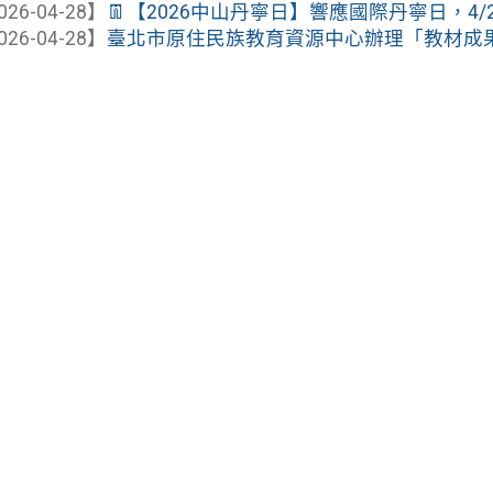
026-04-28】
👖【2026中山丹寧日】響應國際丹寧日，4/29
026-04-28】
臺北市原住民族教育資源中心辦理「教材成