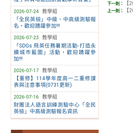
【2
【2
2026-07-24
教學組
「全民英檢」中級、中高級測驗報
名，歡迎踴躍參加!!!
2026-07-23
教學組
「SDGs 飛英任務暑期活動-打造永
續城市藍圖」活動，歡迎踴躍參
加!!!
2026-07-17
教學組
【重修】114學年度高一二重修課
表與注意事項(0731更新)
2026-07-16
教學組
財團法人語言訓練測驗中心「全民
英檢」中高級測驗報名資訊