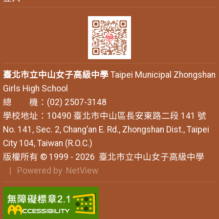
臺北市立中山女子高級中學
Taipei Municipal Zhongshan
Girls High School
總 機：(02) 2507-3148
學校地址：10490 臺北市中山區長安東路二段 141 號
No. 141, Sec. 2, Chang’an E. Rd., Zhongshan Dist., Taipei
City 104, Taiwan (R.O.C.)
版權所有 © 1999 - 2026
臺北市立中山女子高級中學
| Powered by
NetView