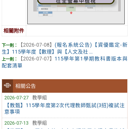
在全螢幕中檢視
相關附件
【2026-07-08】
(報名系統公告)【資優鑑定-新
生】115學年度【數理】與【人文及社 ...
【2026-07-07】
115學年第1學期教科書版本與
配套清單
相關公告
2026-07-27
教學組
【教甄】115學年度第2次代理教師甄試(3招)複試注
意事項
2026-07-13
教學組