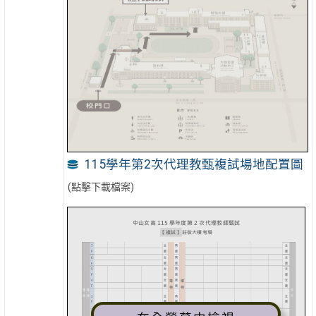
115學年第2次代理教甄複試場地配置圖
(點擊下載檔案)