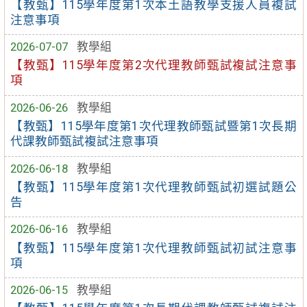
【教甄】115學年度第1次本土語教學支援人員複試
注意事項
2026-07-07
教學組
【教甄】115學年度第2次代理教師甄試複試注意事
項
2026-06-26
教學組
【教甄】115學年度第1次代理教師甄試暨第1次長期
代課教師甄試複試注意事項
2026-06-18
教學組
【教甄】115學年度第1次代理教師甄試初選試題公
告
2026-06-16
教學組
【教甄】115學年度第1次代理教師甄試初試注意事
項
2026-06-15
教學組