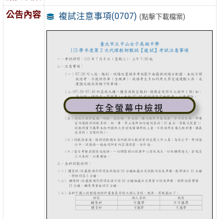
公告內容
複試注意事項(0707)
(點擊下載檔案)
在全螢幕中檢視