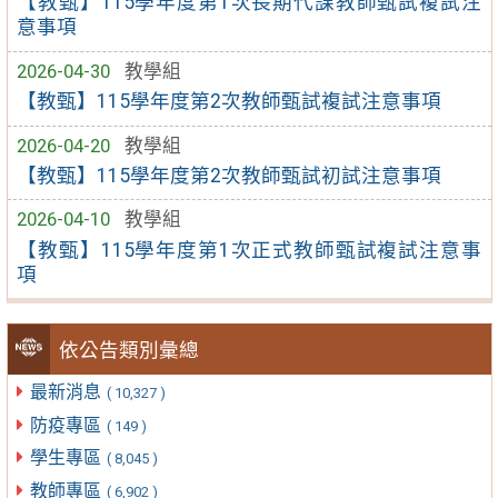
【教甄】115學年度第1次長期代課教師甄試複試注
意事項
2026-04-30
教學組
【教甄】115學年度第2次教師甄試複試注意事項
2026-04-20
教學組
【教甄】115學年度第2次教師甄試初試注意事項
2026-04-10
教學組
【教甄】115學年度第1次正式教師甄試複試注意事
項
依公告類別彙總
最新消息
( 10,327 )
防疫專區
( 149 )
學生專區
( 8,045 )
教師專區
( 6,902 )