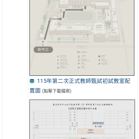
115年第二次正式教師甄試初試教室配
置圖
(點擊下載檔案)