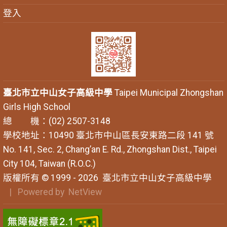
登入
臺北市立中山女子高級中學
Taipei Municipal Zhongshan
Girls High School
總 機：(02) 2507-3148
學校地址：10490 臺北市中山區長安東路二段 141 號
No. 141, Sec. 2, Chang’an E. Rd., Zhongshan Dist., Taipei
City 104, Taiwan (R.O.C.)
版權所有 © 1999 - 2026
臺北市立中山女子高級中學
| Powered by
NetView