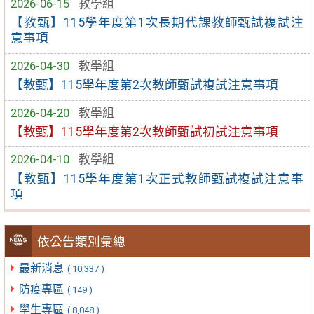
2026-06-15
教學組
【教甄】115學年度第1次長期代課教師甄試複試注
意事項
2026-04-30
教學組
【教甄】115學年度第2次教師甄試複試注意事項
2026-04-20
教學組
【教甄】115學年度第2次教師甄試初試注意事項
2026-04-10
教學組
【教甄】115學年度第1次正式教師甄試複試注意事
項
依公告類別彙總
最新消息
( 10,337 )
防疫專區
( 149 )
學生專區
( 8,048 )