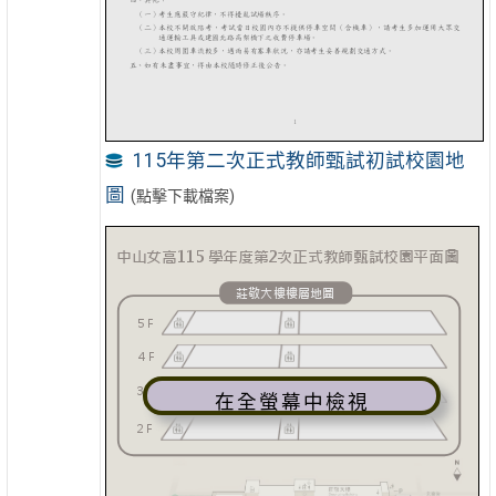
115年第二次正式教師甄試初試校園地
圖
(點擊下載檔案)
在全螢幕中檢視