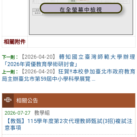
在全螢幕中檢視
相關附件
【2026-04-20】
轉知國立臺灣師範大學辦理
「2026年資優教育學術研討會」
【2026-04-20】
狂賀!!本校參加臺北市政府教育
局主辦臺北市第59屆中小學科學展覽 ...
相關公告
2026-07-27
教學組
【教甄】115學年度第2次代理教師甄試(3招)複試注
意事項