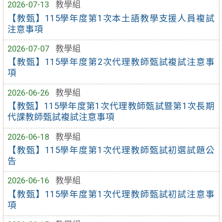
2026-07-13
教學組
【教甄】115學年度第1次本土語教學支援人員複試
注意事項
2026-07-07
教學組
【教甄】115學年度第2次代理教師甄試複試注意事
項
2026-06-26
教學組
【教甄】115學年度第1次代理教師甄試暨第1次長期
代課教師甄試複試注意事項
2026-06-18
教學組
【教甄】115學年度第1次代理教師甄試初選試題公
告
2026-06-16
教學組
【教甄】115學年度第1次代理教師甄試初試注意事
項