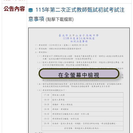
公告內容
115年第二次正式教師甄試初試考試注
意事項
(點擊下載檔案)
在全螢幕中檢視