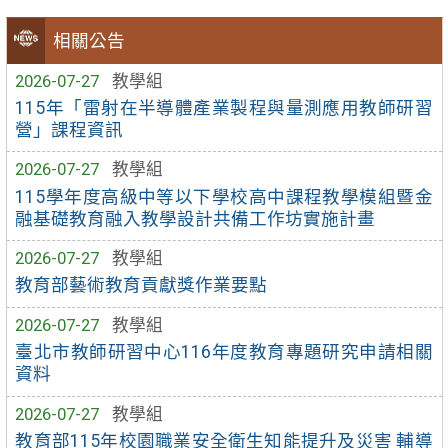
相關公告
2026-07-27
教學組
115年「雷射在半導體產業製程與量測應用教師研習
營」課程資訊
2026-07-27
教學組
115學年度高級中等以下學校高中課程教學模組暨金
融基礎教育融入教學設計共備工作坊實施計畫
2026-07-27
教學組
教育部藝術教育貢獻獎作業要點
2026-07-27
教學組
臺北市教師研習中心116年度教育專題研究申請相關
資料
2026-07-27
教學組
教育部115年校園職業安全衛生知能提升及災害 輔導