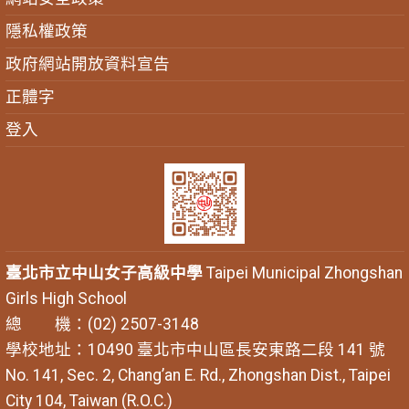
隱私權政策
政府網站開放資料宣告
正體字
登入
臺北市立中山女子高級中學
Taipei Municipal Zhongshan
Girls High School
總 機：(02) 2507-3148
學校地址：10490 臺北市中山區長安東路二段 141 號
No. 141, Sec. 2, Chang’an E. Rd., Zhongshan Dist., Taipei
City 104, Taiwan (R.O.C.)