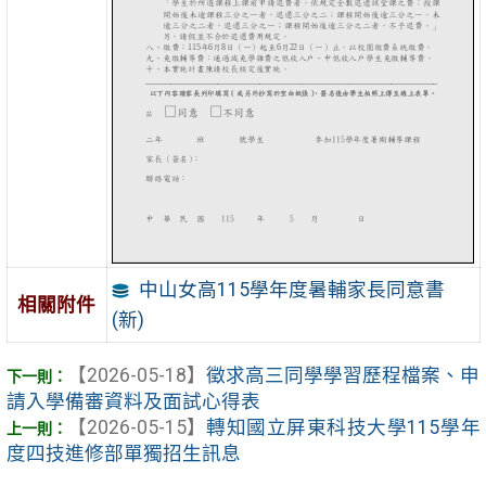
中山女高115學年度暑輔家長同意書
相關附件
(新)
【2026-05-18】
徵求高三同學學習歷程檔案、申
請入學備審資料及面試心得表
【2026-05-15】
轉知國立屏東科技大學115學年
度四技進修部單獨招生訊息