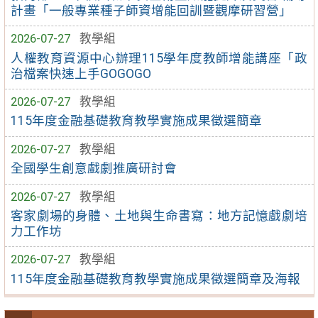
計畫「一般專業種子師資增能回訓暨觀摩研習營」
2026-07-27
教學組
人權教育資源中心辦理115學年度教師增能講座「政
治檔案快速上手GOGOGO
2026-07-27
教學組
115年度金融基礎教育教學實施成果徵選簡章
2026-07-27
教學組
全國學生創意戲劇推廣研討會
2026-07-27
教學組
客家劇場的身體、土地與生命書寫：地方記憶戲劇培
力工作坊
2026-07-27
教學組
115年度金融基礎教育教學實施成果徵選簡章及海報