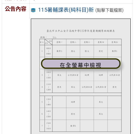
公告內容
115暑輔課表(純科目)新
(點擊下載檔案)
在全螢幕中檢視