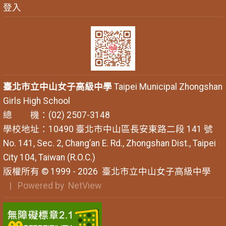
登入
臺北市立中山女子高級中學
Taipei Municipal Zhongshan
Girls High School
總 機：(02) 2507-3148
學校地址：10490 臺北市中山區長安東路二段 141 號
No. 141, Sec. 2, Chang’an E. Rd., Zhongshan Dist., Taipei
City 104, Taiwan (R.O.C.)
版權所有 © 1999 - 2026
臺北市立中山女子高級中學
| Powered by
NetView