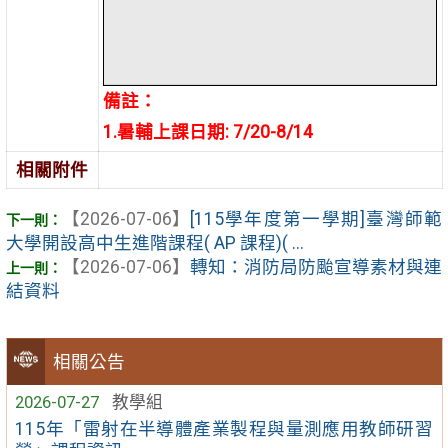
備註：
1.暑輔上課日期: 7/20-8/14
相關附件
【2026-07-06】
[115學年度第一學期]臺灣師範
大學開設高中生進階課程( AP 課程)( ...
【2026-07-06】
轉知：消防局防颱宣導素材與連
結資料
相關公告
2026-07-27
教學組
115年「雷射在半導體產業製程與量測應用教師研習