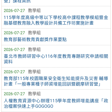
營」課程資訊
2026-07-27
教學組
115學年度高級中等以下學校高中課程教學模組暨金
融基礎教育融入教學設計共備工作坊實施計畫
2026-07-27
教學組
教育部藝術教育貢獻獎作業要點
2026-07-27
教學組
臺北市教師研習中心116年度教育專題研究申請相關
資料
2026-07-27
教學組
教育部115年校園職業安全衛生知能提升及災害 輔導
計畫「一般專業種子師資增能回訓暨觀摩研習營」
2026-07-27
教學組
人權教育資源中心辦理115學年度教師增能講座「政
治檔案快速上手GOGOGO