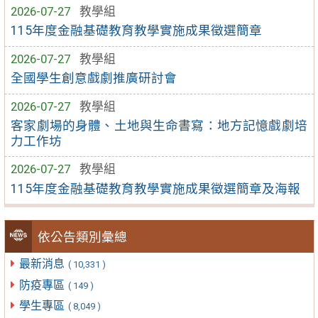
2026-07-27
教學組
115年度金融基礎教育教學實施成果徵選簡章
2026-07-27
教學組
全國學生創意戲劇推廣研討會
2026-07-27
教學組
客家劇場的身體、土地與生命書寫：地方記憶戲劇培
力工作坊
2026-07-27
教學組
115年度金融基礎教育教學實施成果徵選簡章及海報
依公告類別彙總
最新消息
( 10,331 )
防疫專區
( 149 )
學生專區
( 8,049 )