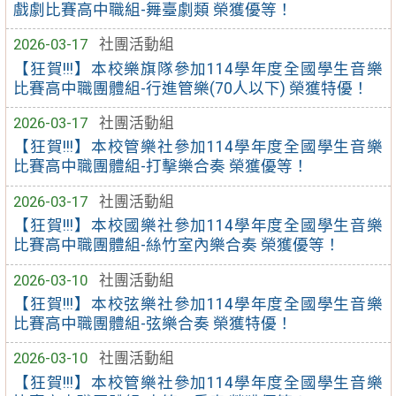
戲劇比賽高中職組-舞臺劇類 榮獲優等！
2026-03-17
社團活動組
【狂賀!!!】本校樂旗隊參加114學年度全國學生音樂
比賽高中職團體組-行進管樂(70人以下) 榮獲特優！
2026-03-17
社團活動組
【狂賀!!!】本校管樂社參加114學年度全國學生音樂
比賽高中職團體組-打擊樂合奏 榮獲優等！
2026-03-17
社團活動組
【狂賀!!!】本校國樂社參加114學年度全國學生音樂
比賽高中職團體組-絲竹室內樂合奏 榮獲優等！
2026-03-10
社團活動組
【狂賀!!!】本校弦樂社參加114學年度全國學生音樂
比賽高中職團體組-弦樂合奏 榮獲特優！
2026-03-10
社團活動組
【狂賀!!!】本校管樂社參加114學年度全國學生音樂