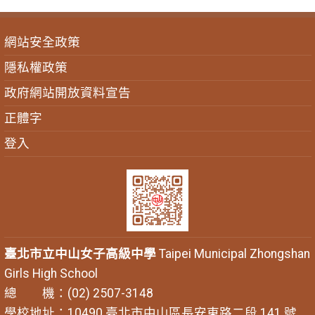
網站安全政策
隱私權政策
政府網站開放資料宣告
正體字
登入
臺北市立中山女子高級中學
Taipei Municipal Zhongshan
Girls High School
總 機：(02) 2507-3148
學校地址：10490 臺北市中山區長安東路二段 141 號