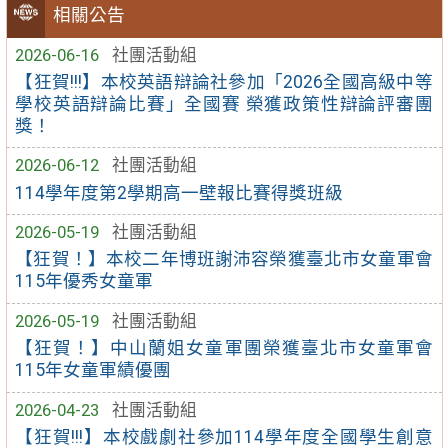
相關公告
2026-06-16
社團活動組
【狂賀!!!】本校英語辯論社參加「2026全國高級中等
學校英語辯論比賽」全國賽 榮獲政策性辯論評審團
獎！
2026-06-12
社團活動組
114學年度第2學期高一壁報比賽得獎班級
2026-05-19
社團活動組
【狂賀！】本校二年博班謝沛容榮獲臺北市女童軍會
115年優秀女童軍
2026-05-19
社團活動組
【狂賀！】中山蘭姐女童軍團榮獲臺北市女童軍會
115年女童軍績優團
2026-04-23
社團活動組
【狂賀!!!】本校戲劇社參加114學年度全國學生創意