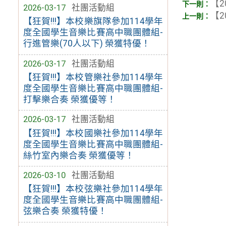
【2
2026-03-17
社團活動組
【2
【狂賀!!!】本校樂旗隊參加114學年
度全國學生音樂比賽高中職團體組-
行進管樂(70人以下) 榮獲特優！
2026-03-17
社團活動組
【狂賀!!!】本校管樂社參加114學年
度全國學生音樂比賽高中職團體組-
打擊樂合奏 榮獲優等！
2026-03-17
社團活動組
【狂賀!!!】本校國樂社參加114學年
度全國學生音樂比賽高中職團體組-
絲竹室內樂合奏 榮獲優等！
2026-03-10
社團活動組
【狂賀!!!】本校弦樂社參加114學年
度全國學生音樂比賽高中職團體組-
弦樂合奏 榮獲特優！