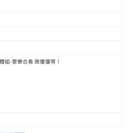
體組-管樂合奏 榮獲優等！