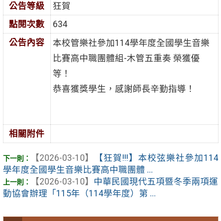
公告等級
狂賀
點閱次數
634
公告內容
本校管樂社參加114學年度全國學生音樂
比賽高中職團體組-木管五重奏 榮獲優
等！
恭喜獲獎學生，感謝師長辛勤指導！
相關附件
【2026-03-10】
【狂賀!!!】本校弦樂社參加114
學年度全國學生音樂比賽高中職團體 ...
【2026-03-10】
中華民國現代五項暨冬季兩項運
動協會辦理「115年（114學年度）第 ...