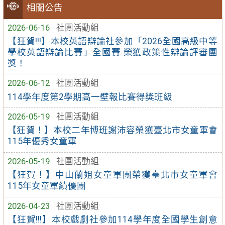
相關公告
2026-06-16
社團活動組
【狂賀!!!】本校英語辯論社參加「2026全國高級中等
學校英語辯論比賽」全國賽 榮獲政策性辯論評審團
獎！
2026-06-12
社團活動組
114學年度第2學期高一壁報比賽得獎班級
2026-05-19
社團活動組
【狂賀！】本校二年博班謝沛容榮獲臺北市女童軍會
115年優秀女童軍
2026-05-19
社團活動組
【狂賀！】中山蘭姐女童軍團榮獲臺北市女童軍會
115年女童軍績優團
2026-04-23
社團活動組
【狂賀!!!】本校戲劇社參加114學年度全國學生創意