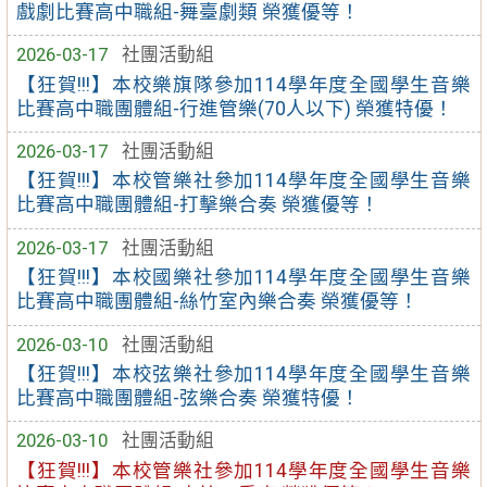
戲劇比賽高中職組-舞臺劇類 榮獲優等！
2026-03-17
社團活動組
【狂賀!!!】本校樂旗隊參加114學年度全國學生音樂
比賽高中職團體組-行進管樂(70人以下) 榮獲特優！
2026-03-17
社團活動組
【狂賀!!!】本校管樂社參加114學年度全國學生音樂
比賽高中職團體組-打擊樂合奏 榮獲優等！
2026-03-17
社團活動組
【狂賀!!!】本校國樂社參加114學年度全國學生音樂
比賽高中職團體組-絲竹室內樂合奏 榮獲優等！
2026-03-10
社團活動組
【狂賀!!!】本校弦樂社參加114學年度全國學生音樂
比賽高中職團體組-弦樂合奏 榮獲特優！
2026-03-10
社團活動組
【狂賀!!!】本校管樂社參加114學年度全國學生音樂