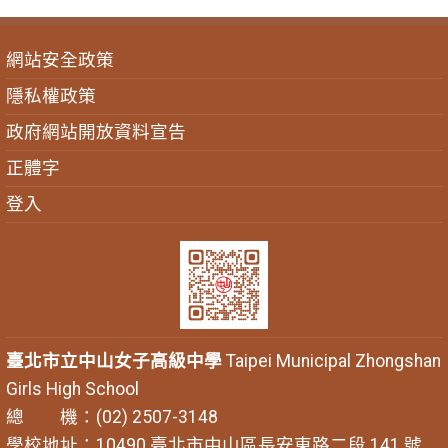
網站安全政策
隱私權政策
政府網站開放資料宣告
正體字
登入
臺北市立中山女子高級中學
Taipei Municipal Zhongshan
Girls High School
總 機：(02) 2507-3148
學校地址：10490 臺北市中山區長安東路二段 141 號