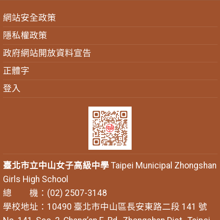
網站安全政策
隱私權政策
政府網站開放資料宣告
正體字
登入
臺北市立中山女子高級中學
Taipei Municipal Zhongshan
Girls High School
總 機：(02) 2507-3148
學校地址：10490 臺北市中山區長安東路二段 141 號