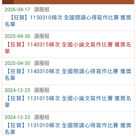
2026-04-17
讀服組
【狂賀】1150310梯次 全國閱讀心得寫作比賽 獲獎
名單
2025-04-30
讀服組
【狂賀】1140315梯次 全國小論文寫作比賽 獲獎名
單
2025-04-30
讀服組
【狂賀】1140310梯次 全國閱讀心得寫作比賽 獲獎
名單
2024-12-23
讀服組
【狂賀】1131015梯次 全國小論文寫作比賽 獲獎名
單
2024-12-23
讀服組
【狂賀】1131010梯次 全國閱讀心得寫作比賽 獲獎
名單