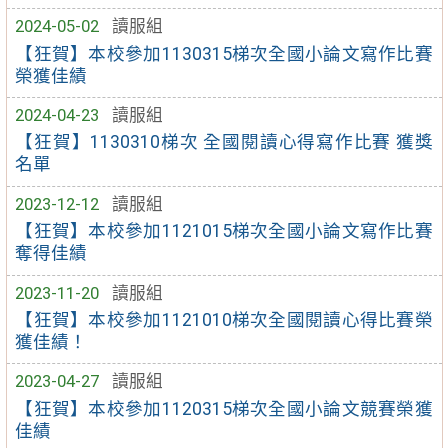
2024-05-02
讀服組
【狂賀】本校參加1130315梯次全國小論文寫作比賽
榮獲佳績
2024-04-23
讀服組
【狂賀】1130310梯次 全國閱讀心得寫作比賽 獲獎
名單
2023-12-12
讀服組
【狂賀】本校參加1121015梯次全國小論文寫作比賽
奪得佳績
2023-11-20
讀服組
【狂賀】本校參加1121010梯次全國閱讀心得比賽榮
獲佳績！
2023-04-27
讀服組
【狂賀】本校參加1120315梯次全國小論文競賽榮獲
佳績