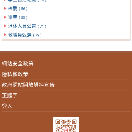
校慶
( 56 )
畢典
( 53 )
退休人員公告
( 71 )
教職員甄選
( 79 )
網站安全政策
隱私權政策
政府網站開放資料宣告
正體字
登入