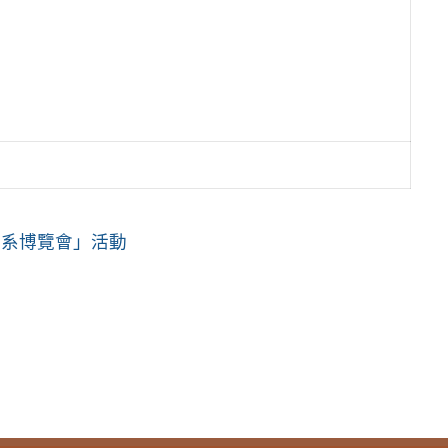
學系博覽會」活動