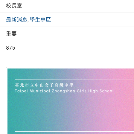
校長室
最新消息
,
學生專區
重要
875