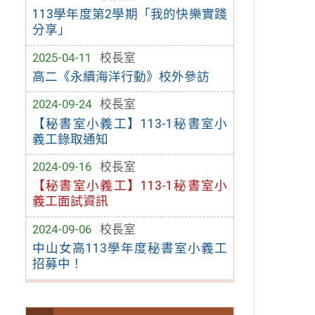
113學年度第2學期「我的快樂實踐
分享」
2025-04-11
校長室
高二《永續海洋行動》校外參訪
2024-09-24
校長室
【秘書室小義工】113-1秘書室小
義工錄取通知
2024-09-16
校長室
【秘書室小義工】113-1秘書室小
義工面試資訊
2024-09-06
校長室
中山女高113學年度秘書室小義工
招募中！