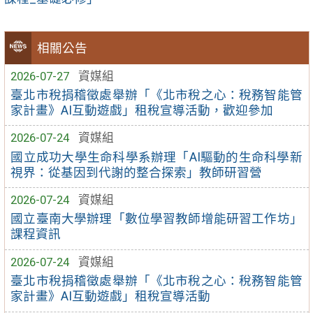
相關公告
2026-07-27
資媒組
臺北市稅捐稽徵處舉辦「《北市稅之心：稅務智能管
家計畫》AI互動遊戲」租稅宣導活動，歡迎參加
2026-07-24
資媒組
國立成功大學生命科學系辦理「AI驅動的生命科學新
視界：從基因到代謝的整合探索」教師研習營
2026-07-24
資媒組
國立臺南大學辦理「數位學習教師增能研習工作坊」
課程資訊
2026-07-24
資媒組
臺北市稅捐稽徵處舉辦「《北市稅之心：稅務智能管
家計畫》AI互動遊戲」租稅宣導活動