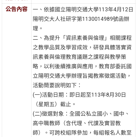
公告內容
一、依據國立陽明交通大學113年4月12日
陽明交大人社研字第1130014989號函辦
理。
二、為提升「資訊素養與倫理」相關課程
之教學品質及學習成效，研發具體落實資
訊素養與倫理教育議題之課程與教學策
略，以利後續推廣與應用，教育部委託國
立陽明交通大學辦理旨揭教案徵選活動，
活動簡要說明如下：
(一)活動日期：即日起至113年8月30日
（星期五）截止。
(二)徵選對象：全國公私立國小、國中、
高中職教師（含代理、代課及實習教
師）。可跨校組隊參加，每組報名人數至