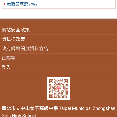
教職員甄選
( 79 )
網站安全政策
隱私權政策
政府網站開放資料宣告
正體字
登入
臺北市立中山女子高級中學
Taipei Municipal Zhongshan
Girls High School