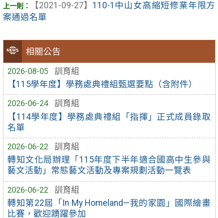
【2021-09-27】
110-1中山女高縮短修業年限方
案通過名單
相關公告
2026-08-05
訓育組
【115學年度】學務處典禮組甄選要點（含附件）
2026-06-24
訓育組
【114學年度】學務處典禮組「指揮」正式成員錄取
名單
2026-06-22
訓育組
轉知文化局辦理「115年度下半年適合國高中生參與
藝文活動」常態藝文活動及專案規劃活動一覽表
2026-06-22
訓育組
轉知第22屆「In My Homeland—我的家園」國際繪畫
比賽，歡迎踴躍參加