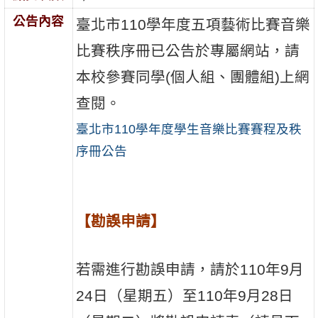
公告內容
臺北市110學年度五項藝術比賽音樂
比賽秩序冊已公告於專屬網站，請
本校參賽同學(個人組、團體組)上網
查閱。
臺北市110學年度學生音樂比賽賽程及秩
序冊公告
【勘誤申請】
若需進行勘誤申請，請於110年9月
24日（星期五）至110年9月28日