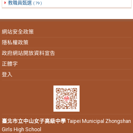
教職員甄選
( 79 )
網站安全政策
隱私權政策
政府網站開放資料宣告
正體字
登入
臺北市立中山女子高級中學
Taipei Municipal Zhongshan
Girls High School