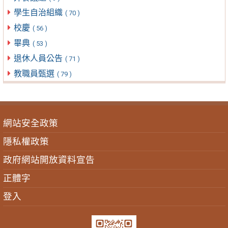
學生自治組織
( 70 )
校慶
( 56 )
畢典
( 53 )
退休人員公告
( 71 )
教職員甄選
( 79 )
網站安全政策
隱私權政策
政府網站開放資料宣告
正體字
登入