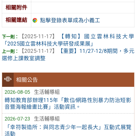
相關附件
相關連結
點擊登錄表單成為小義工
【2025-11-17】
【轉知】國立雲林科技大學
「2025國立雲林科技大學研發成果展」
【2025-11-17】
【重要】11/27-12/8期間，多元
選修上課教室調整
相關公告
2026-08-05
生活輔導組
轉知教育部辦理115年「數位∕網路性別暴力防治短影
音暨海報繪畫比賽」活動資訊。
2026-07-23
生活輔導組
「幸符製造所：與同志青少年一起長大」互動式展覽
活動