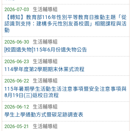
2026-07-03
生活輔導組
【轉知】教育部116年性別平等教育日推動主題「從
認識到支持：建構多元性別友善校園」相關課程與活
動
2026-06-30
生活輔導組
[校園遺失物]115年6月份遺失物公告
2026-06-23
生活輔導組
114學年度第2學期期末休業式流程
2026-06-22
生活輔導組
115年暑期學生活動生活注意事項暨安全注意事項與
8月19日(三)返校日流程
2026-06-12
生活輔導組
學生上學通勤方式暨碳足跡調查表
2026-05-21
生活輔導組