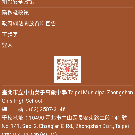
網站安全政策
隱私權政策
政府網站開放資料宣告
正體字
登入
臺北市立中山女子高級中學
Taipei Municipal Zhongshan
Girls High School
總 機：(02) 2507-3148
學校地址：10490 臺北市中山區長安東路二段 141 號
No. 141, Sec. 2, Chang’an E. Rd., Zhongshan Dist., Taipei
City 104, Taiwan (R.O.C.)