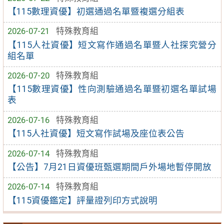
【115數理資優】初選通過名單暨複選分組表
2026-07-21
特殊教育組
【115人社資優】短文寫作通過名單暨人社探究營分
組名單
2026-07-20
特殊教育組
【115數理資優】性向測驗通過名單暨初選名單試場
表
2026-07-16
特殊教育組
【115人社資優】短文寫作試場及座位表公告
2026-07-14
特殊教育組
【公告】7月21日資優班甄選期間戶外場地暫停開放
2026-07-14
特殊教育組
【115資優鑑定】評量證列印方式說明