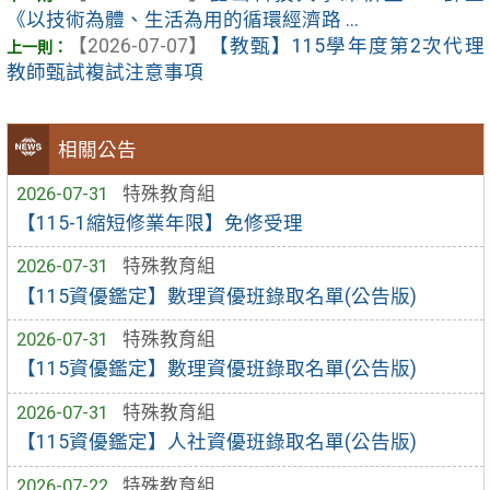
《以技術為體、生活為用的循環經濟路 ...
【2026-07-07】
【教甄】115學年度第2次代理
教師甄試複試注意事項
相關公告
2026-07-31
特殊教育組
【115-1縮短修業年限】免修受理
2026-07-31
特殊教育組
【115資優鑑定】數理資優班錄取名單(公告版)
2026-07-31
特殊教育組
【115資優鑑定】數理資優班錄取名單(公告版)
2026-07-31
特殊教育組
【115資優鑑定】人社資優班錄取名單(公告版)
2026-07-22
特殊教育組