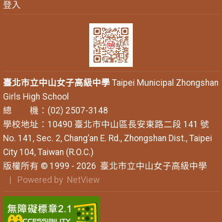
登入
臺北市立中山女子高級中學
Taipei Municipal Zhongshan
Girls High School
總 機：(02) 2507-3148
學校地址：10490 臺北市中山區長安東路二段 141 號
No. 141, Sec. 2, Chang’an E. Rd., Zhongshan Dist., Taipei
City 104, Taiwan (R.O.C.)
版權所有 © 1999 - 2026
臺北市立中山女子高級中學
| Powered by
NetView