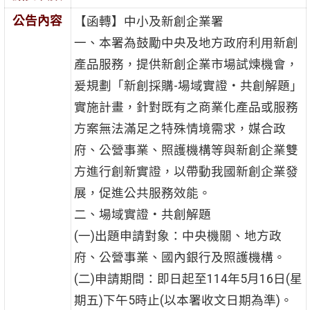
公告內容
【函轉】中小及新創企業署
一、本署為鼓勵中央及地方政府利用新創
產品服務，提供新創企業市場試煉機會，
爰規劃「新創採購-場域實證‧共創解題」
實施計畫，針對既有之商業化產品或服務
方案無法滿足之特殊情境需求，媒合政
府、公營事業、照護機構等與新創企業雙
方進行創新實證，以帶動我國新創企業發
展，促進公共服務效能。
二、場域實證‧共創解題
(一)出題申請對象：中央機關、地方政
府、公營事業、國內銀行及照護機構。
(二)申請期間：即日起至114年5月16日(星
期五)下午5時止(以本署收文日期為準)。