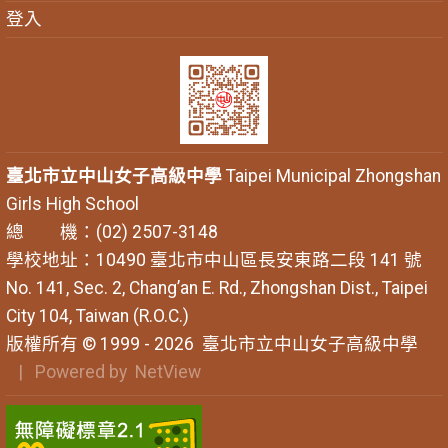
登入
臺北市立中山女子高級中學
Taipei Municipal Zhongshan
Girls High School
總 機：(02) 2507-3148
學校地址：10490 臺北市中山區長安東路二段 141 號
No. 141, Sec. 2, Chang’an E. Rd., Zhongshan Dist., Taipei
City 104, Taiwan (R.O.C.)
版權所有 © 1999 - 2026
臺北市立中山女子高級中學
| Powered by
NetView